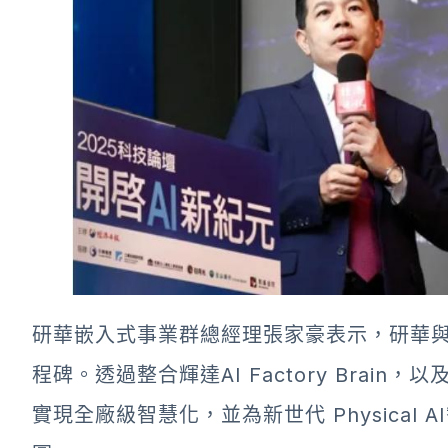
研華嵌入式事業群總經理張家豪表示，研華與
程碑。透過整合輝達AI Factory Brain
實現全廠級智慧化，並為新世代 Physical