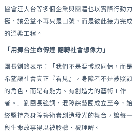
協會汪大台等多個企業與團體也以實際行動力
挺，讓公益不再只是口號，而是彼此接力完成
的溫柔工程。
「用舞台生命傳達 翻轉社會想像力」
團長劉銘表示：「我們不是要博取同情，而是
希望讓社會真正『看見』，身障者不是被照顧
的角色，而是有能力、有創造力的藝術工作
者。」劉團長強調，混障綜藝團成立至今，始
終堅持為身障藝術者創造發光的舞台，讓每一
段生命故事得以被聆聽、被理解。