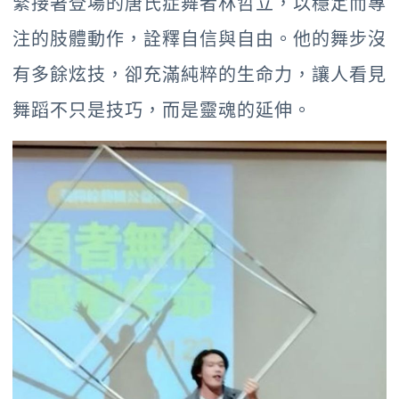
緊接著登場的唐氏症舞者林哲立，以穩定而專
注的肢體動作，詮釋自信與自由。他的舞步沒
有多餘炫技，卻充滿純粹的生命力，讓人看見
舞蹈不只是技巧，而是靈魂的延伸。