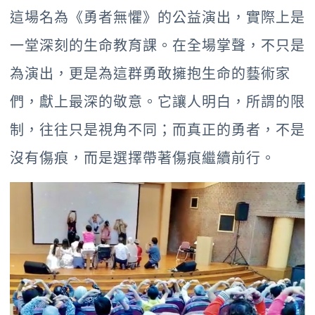
這場名為《勇者無懼》的公益演出，實際上是
一堂深刻的生命教育課。在全場掌聲，不只是
為演出，更是為這群勇敢擁抱生命的藝術家
們，獻上最深的敬意。它讓人明白，所謂的限
制，往往只是視角不同；而真正的勇者，不是
沒有傷痕，而是選擇帶著傷痕繼續前行。