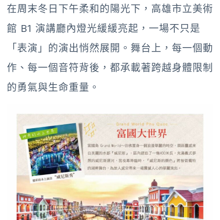
在周末冬日下午柔和的陽光下，高雄市立美術
館 B1 演講廳內燈光緩緩亮起，一場不只是
「表演」的演出悄然展開。舞台上，每一個動
作、每一個音符背後，都承載著跨越身體限制
的勇氣與生命重量。