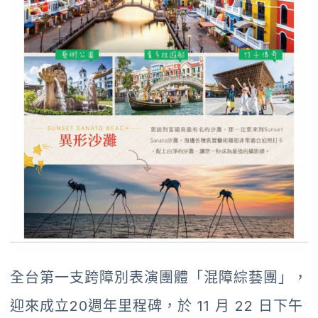
全台第一支跨障別表演團體「混障綜藝團」，
迎來成立20週年里程碑，於 11 月 22 日下午