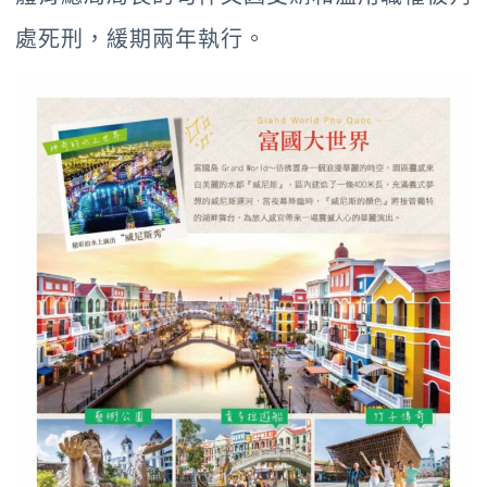
處死刑，緩期兩年執行。