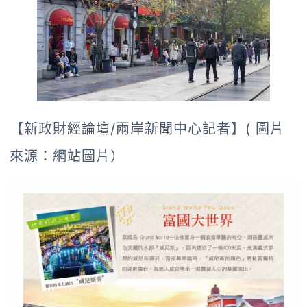
【新政財經論壇/兩岸新聞中心記者】( 圖片
來源：網站圖片）