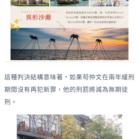
這種判決結構意味著，如果苟仲文在兩年緩刑
期間沒有再犯新罪，他的刑罰將減為無期徒
刑。