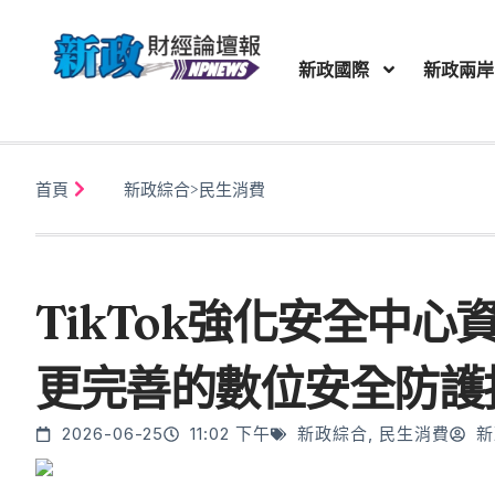
新政國際
新政兩岸
首頁
新政綜合
>
民生消費
TikTok強化安全中
更完善的數位安全防護
2026-06-25
11:02 下午
新政綜合
,
民生消費
新