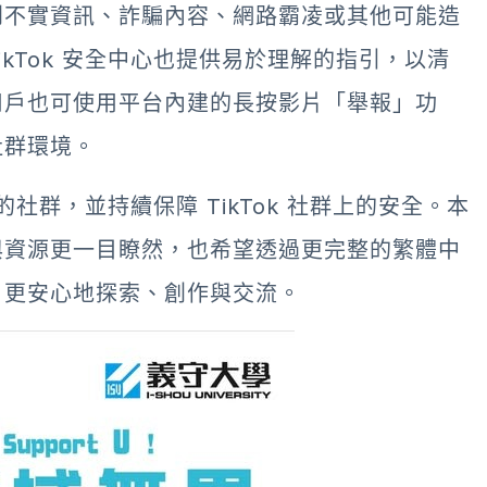
到不實資訊、詐騙內容、網路霸凌或其他可能造
kTok 安全中心也提供易於理解的指引，以清
用戶也可使用平台內建的長按影片「舉報」功
社群環境。
的社群，並持續保障 TikTok 社群上的安全。本
與資源更一目瞭然，也希望透過更完整的繁體中
，更安心地探索、創作與交流。