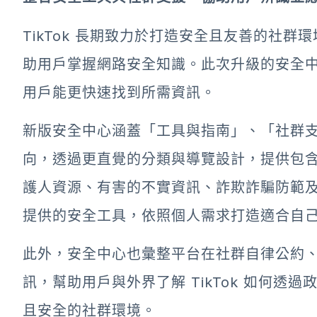
TikTok 長期致力於打造安全且友善的社
助用戶掌握網路安全知識。此次升級的安全
用戶能更快速找到所需資訊。
新版安全中心涵蓋「工具與指南」、「社群
向，透過更直覺的分類與導覽設計，提供包
護人資源、有害的不實資訊、詐欺詐騙防範及檢
提供的安全工具，依照個人需求打造適合自
此外，安全中心也彙整平台在社群自律公約
訊，幫助用戶與外界了解 TikTok 如何
且安全的社群環境。