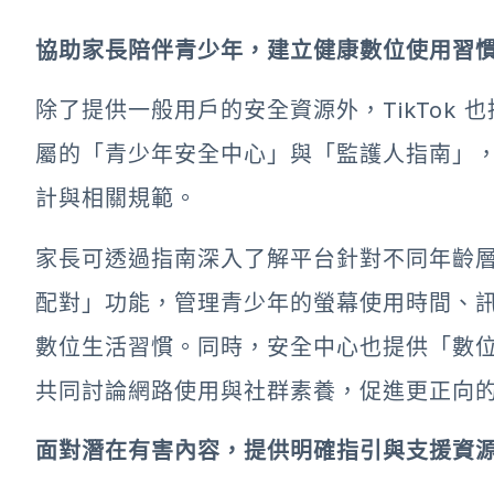
協助家長陪伴青少年，建立健康數位使用習
除了提供一般用戶的安全資源外，TikTok
屬的「青少年安全中心」與「監護人指南」，協
計與相關規範。
家長可透過指南深入了解平台針對不同年齡
配對」功能，管理青少年的螢幕使用時間、
數位生活習慣。同時，安全中心也提供「數
共同討論網路使用與社群素養，促進更正向
面對潛在有害內容，提供明確指引與支援資