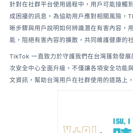
針對在社群平台使用過程中，用戶可能接觸
成困擾的訊息。為協助用戶應對相關風險，Ti
晰步驟與用戶說明如何辨識潛在有害內容，
能，阻絕有害內容的擴散，共同維護健康的
TikTok 一直致力於守護我們在台灣蓬勃發展
次安全中心全面升級，不僅讓各項安全功能
文資訊，幫助台灣用戶在社群使用的道路上