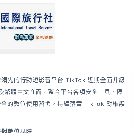
先的行動短影音平台 TikTok 近期全面升級
架構及繁體中文介面，整合平台各項安全工具、隱
的數位使用習慣，持續落實 TikTok 對維護
應對數位風險