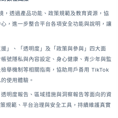
群環境，透過產品功能、政策規範及教育資源，協
中心，進一步整合平台各項安全功能與說明，讓
支援」、「透明度」及「政策與參與」四大面
含帳號隱私與內容設定、身心健康、青少年與監
舉機制等相關指南，協助用戶善用 TikTok
己的使用體驗。
、透明度報告、區域措施與洞察報告等面向的資
透過政策規範、平台治理與安全工具，持續維護真實