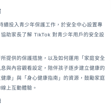
慣
 也持續投入青少年保護工作，於安全中心設置專
助家長了解 TikTok 對青少年用戶的安全設
層所提供的保護措施，以及如何運用「家庭安全
訊息與內容觀看設定，陪伴孩子逐步建立健康的
位健康」與「身心健康指南」的資源，鼓勵家庭
的線上互動體驗。
源