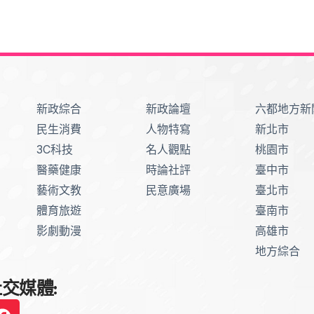
新政綜合
新政論壇
六都地方新
民生消費
人物特寫
新北市
3C科技
名人觀點
桃園市
醫藥健康
時論社評
臺中市
藝術文教
民意廣場
臺北市
體育旅遊
臺南市
影劇動漫
高雄市
地方綜合
交媒體: