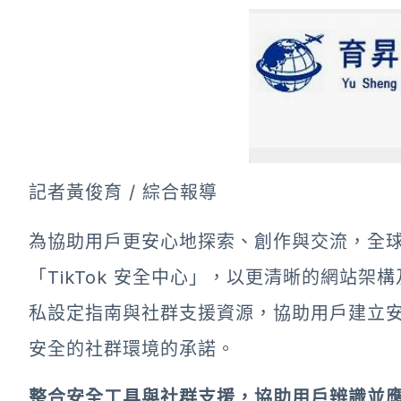
記者黃俊育 / 綜合報導
為協助用戶更安心地探索、創作與交流，全球領
「TikTok 安全中心」，以更清晰的網站
私設定指南與社群支援資源，協助用戶建立安全
安全的社群環境的承諾。
整合安全工具與社群支援，協助用戶辨識並