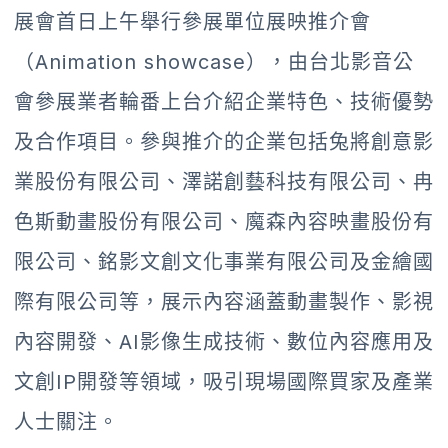
展會首日上午舉行參展單位展映推介會
（Animation showcase），由台北影音公
會參展業者輪番上台介紹企業特色、技術優勢
及合作項目。參與推介的企業包括兔將創意影
業股份有限公司、澤諾創藝科技有限公司、冉
色斯動畫股份有限公司、魔森內容映畫股份有
限公司、銘影文創文化事業有限公司及金繪國
際有限公司等，展示內容涵蓋動畫製作、影視
內容開發、AI影像生成技術、數位內容應用及
文創IP開發等領域，吸引現場國際買家及產業
人士關注。