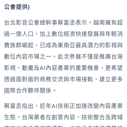
公會提供)
台北影音公會總幹事蔡富丞表示，越南擁有超
過一億人口，加上數位經濟快速發展與年輕消
費族群崛起，已成為東南亞最具潛力的影視與
數位內容市場之一。此次參展不僅是推廣台灣
影視、動畫及AI內容產業的重要機會，更希望
透過面對面的商務交流與市場接軌，建立更多
國際合作夥伴關係。
蔡富丞指出，近年AI技術正加速改變內容產業
生態，台灣業者在創意內容、技術整合及跨域