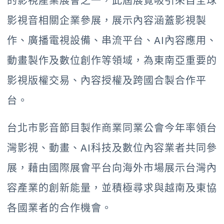
的影視產業展會之一，此屆展覽吸引來自全球
影視音相關企業參展，展示內容涵蓋影視製
作、廣播電視設備、串流平台、AI內容應用、
動畫製作及數位創作等領域，為東南亞重要的
影視版權交易、內容授權及跨國合製合作平
台。
台北市影音節目製作商業同業公會今年率領台
灣影視、動畫、AI科技及數位內容業者共同參
展，藉由國際展會平台向海外市場展示台灣內
容產業的創新能量，並積極尋求與越南及東協
各國業者的合作機會。