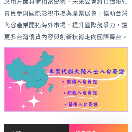
應用方面具備相當優勢。未來公會將持續帶領
會員參與國際影視市場與產業展會，協助台灣
內容產業開拓海外市場，提升國際競爭力，讓
更多台灣優質內容與創新技術走向國際舞台。