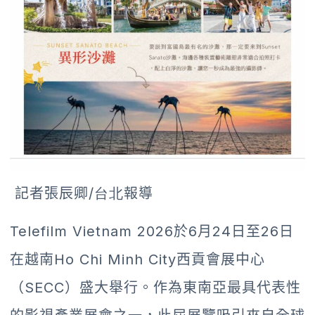
記者張辰卿
/台北
報導
Telefilm Vietnam 2026於6月24日至26日
在越南Ho Chi Minh City西貢會展中心
（SECC）盛大舉行。作為東南亞最具代表性