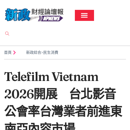
首頁
新政綜合
>
民生消費
Telefilm Vietnam
2026開展 台北影音
公會率台灣業者前進東
南亞內容市場