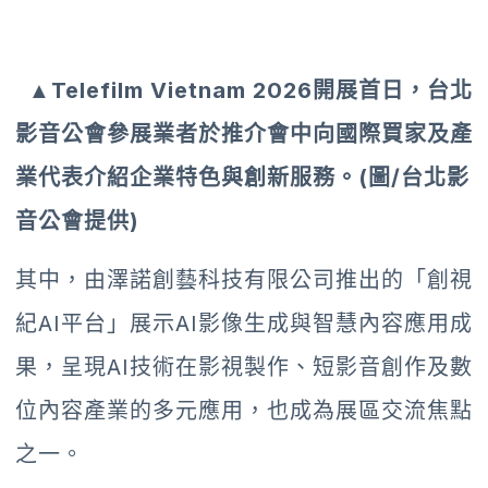
▲Telefilm Vietnam 2026開展首日，台北
影音公會參展業者於推介會中向國際買家及產
業代表介紹企業特色與創新服務。(圖/台北影
音公會提供)
其中，由澤諾創藝科技有限公司推出的「創視
紀AI平台」展示AI影像生成與智慧內容應用成
果，呈現AI技術在影視製作、短影音創作及數
位內容產業的多元應用，也成為展區交流焦點
之一。