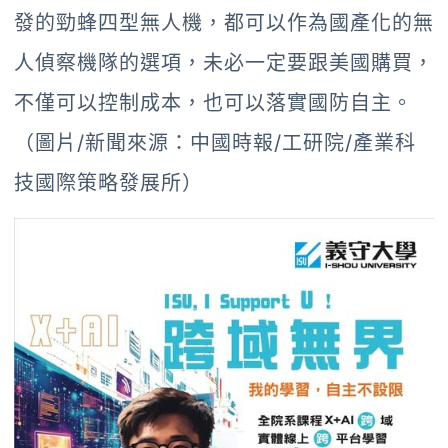
發的勁蜂四型無人機，都可以作為國產化的無
人偵察機隊的選項，未必一定要跟美國購買，
不僅可以控制成本，也可以落實國防自主。
（圖片/新聞來源：中國時報/工研院/產業科
技國際策略發展所）