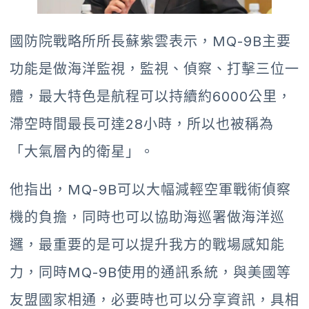
國防院戰略所所長蘇紫雲表示，MQ-9B主要
功能是做海洋監視，監視、偵察、打擊三位一
體，最大特色是航程可以持續約6000公里，
滯空時間最長可達28小時，所以也被稱為
「大氣層內的衛星」。
他指出，MQ-9B可以大幅減輕空軍戰術偵察
機的負擔，同時也可以協助海巡署做海洋巡
邏，最重要的是可以提升我方的戰場感知能
力，同時MQ-9B使用的通訊系統，與美國等
友盟國家相通，必要時也可以分享資訊，具相