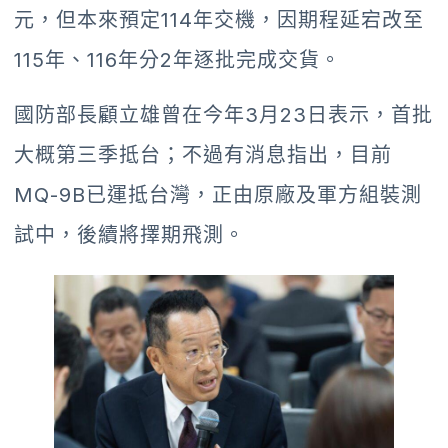
元，但本來預定114年交機，因期程延宕改至
115年、116年分2年逐批完成交貨。
國防部長顧立雄曾在今年3月23日表示，首批
大概第三季抵台；不過有消息指出，目前
MQ-9B已運抵台灣，正由原廠及軍方組裝測
試中，後續將擇期飛測。