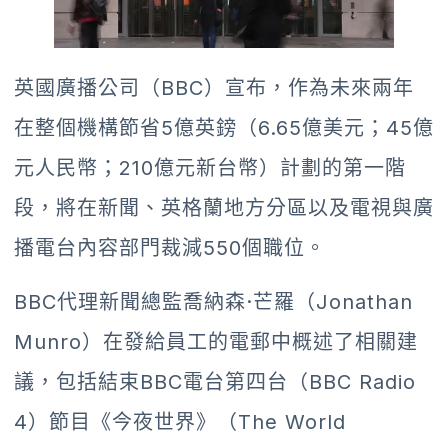
英國廣播公司（BBC）宣布，作為未來兩年
在整個機構節省5億英鎊（6.65億美元；45億
元人民幣；210億元新台幣）計劃的第一階
段，將在新聞、英格蘭地方分區以及電視與廣
播電台內容部門裁減550個職位。
BBC代理新聞總監喬納森·芒羅（Jonathan
Munro）在發給員工的電郵中概述了相關建
議，包括結束BBC電台第四台（BBC Radio
4）節目《今夜世界》（The World