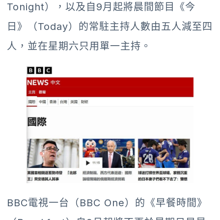
Tonight），以及自9月起將晨間節目《今
日》（Today）的常駐主持人數由五人減至四
人，並在星期六只用單一主持。
BBC電視一台（BBC One）的《早餐時間》