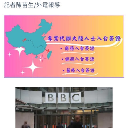
記者陳苗生/外電報導