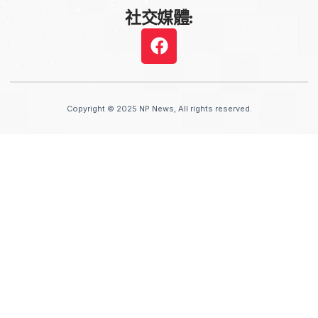
社交媒體:
Copyright © 2025 NP News, All rights reserved.