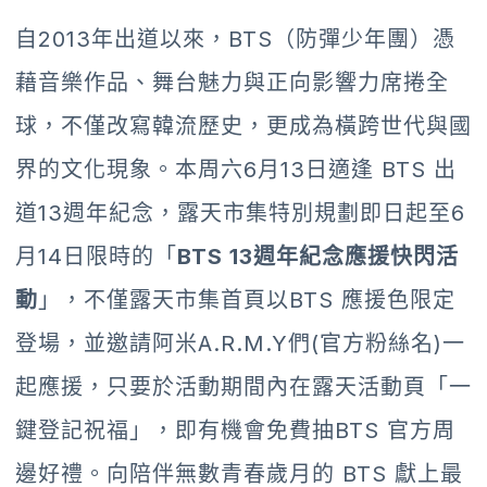
自2013年出道以來，BTS（防彈少年團）憑
藉音樂作品、舞台魅力與正向影響力席捲全
球，不僅改寫韓流歷史，更成為橫跨世代與國
界的文化現象。本周六6月13日適逢 BTS 出
道13週年紀念，露天市集特別規劃即日起至6
月14日限時的「
BTS 13週年紀念應援快閃活
動
」，不僅露天市集首頁以BTS 應援色限定
登場，並邀請阿米A.R.M.Y們(官方粉絲名)一
起應援，只要於活動期間內在露天活動頁「一
鍵登記祝福」，即有機會免費抽BTS 官方周
邊好禮。向陪伴無數青春歲月的 BTS 獻上最