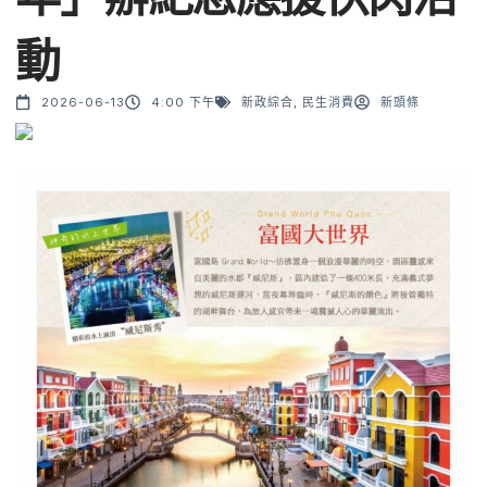
動
2026-06-13
4:00 下午
新政綜合
,
民生消費
新頭條