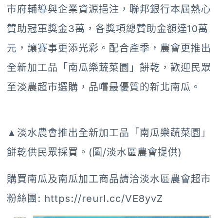
市府輔導與企業資源挹注，聯邦銀行本屆熱心
贊助冠軍獎金3萬，各獎項總贊助金額達10萬
元，讓賽事更添光彩。配合產季，農會更推出
全新加工品「南瓜樂蔬菜園」餅乾，歡迎民眾
至淡農超市選購，品嚐最優質的新北南瓜。
▲淡水農會推出全新加工品「南瓜樂蔬菜園」
餅乾供民眾採買。(圖/淡水區農會提供)
購買南瓜及南瓜加工商品請洽淡水區農會超市
粉絲團: https://reurl.cc/VE8yvZ