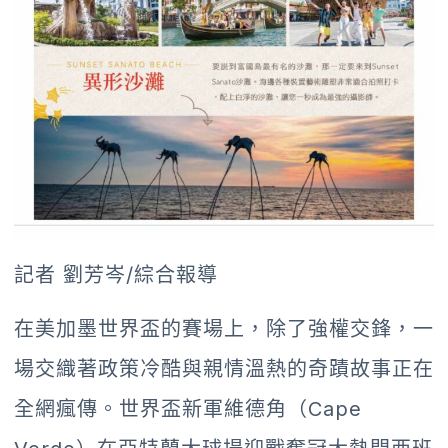
記者 劉芳岑/綜合報導
在美加墨世界盃的賽場上，除了強權交鋒，一
場交織著政策冷酷與親情溫熱的奇蹟故事正在
全網瘋傳。世界盃新軍維德角（Cape