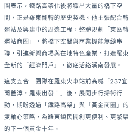
圖表示，鐵路高架化後將釋出大量的橋下空
間，正是羅東翻轉的歷史契機。他主張配合轉
運站及興建中的周邊工程，整體規劃「東區轉
運站商圈」，將橋下空間與商業機能無縫串
聯，引進新興商場與在地特色產業，打造羅東
全新的「經濟門戶」，徹底活絡溪南發展。
這支五合一團隊在羅東火車站前高喊「237宜
蘭蓋漳，羅東出發！」後，展開步行掃街行
動，期盼透過「鐵路高架」與「黃金商圈」的
雙軸心策略，為羅東鎮民開創更便利、更繁榮
的下一個黃金十年。