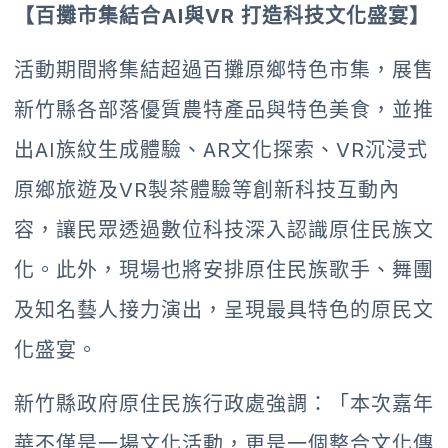
【百攤市集結合AI與VR 打造科技文化盛宴】
活動期間將集結超過百攤原鄉特色市集，展售
新竹縣各部落優質農特產品與特色美食，並推
出AI族紋生成體驗、AR文化探索、VR沉浸式
原鄉旅遊及VR製茶體驗等創新科技互動內
容，讓民眾透過數位科技深入認識原住民族文
化。此外，現場也將安排原住民族歌手、舞團
及知名藝人接力演出，呈現最具特色的原民文
化盛宴。
新竹縣政府原住民族行政處強調：「本次嘉年
華不僅是一場文化活動，更是一個整合文化傳