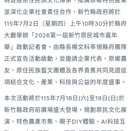
為促進原住民族文化傳承、推廣原鄉特色產業
並深化企業社會責任合作，新竹縣政府將於
115年7月2日（星期四）上午10時30分於縣府
大廳舉辦「2026第一屆新竹原民城市嘉年
華」啟動記者會。由縣長楊文科率領縣府團隊
正式宣告活動啟動，並邀請企業代表、原鄉農
友、原住民族藝文團體及各界貴賓共同見證這
項結合文化、產業、科技與公益的年度盛事。
本次活動將於115年7月18日(六)至19日(日)於
新竹縣政府前廣場盛大登場，規劃原民文化展
演、特色農產市集、親子DIY體驗、AI科技互