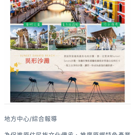
地方中心/綜合報導