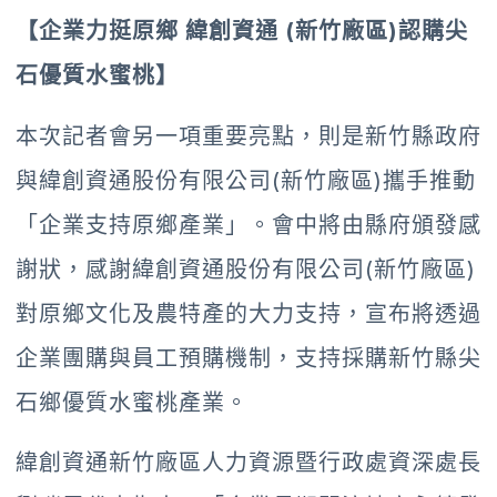
【企業力挺原鄉 緯創資通 (新竹廠區)認購尖
石優質水蜜桃】
本次記者會另一項重要亮點，則是新竹縣政府
與緯創資通股份有限公司(新竹廠區)攜手推動
「企業支持原鄉產業」。會中將由縣府頒發感
謝狀，感謝緯創資通股份有限公司(新竹廠區)
對原鄉文化及農特產的大力支持，宣布將透過
企業團購與員工預購機制，支持採購新竹縣尖
石鄉優質水蜜桃產業。
緯創資通新竹廠區人力資源暨行政處資深處長