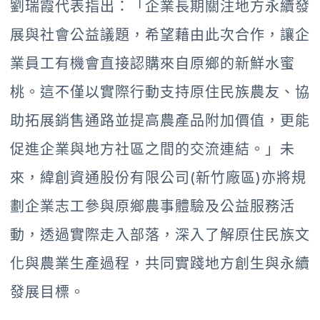
劉瑞霞代表指出：「企業長期關注地方永續發
展與社會公益議題，希望藉由此次合作，讓企
業員工有機會直接認購來自原鄉的新鮮水蜜
桃。這不僅以實際行動支持原住民族農友、協
助拓展銷售通路並提高農產品附加價值，更能
促進企業與地方社區之間的交流連結。」未
來，緯創資通股份有限公司(新竹廠區)亦將規
劃企業志工參與原鄉農事體驗及公益服務活
動，透過實際走入部落，深入了解原住民族文
化與農業生產過程，共同實踐地方創生與永續
發展目標。