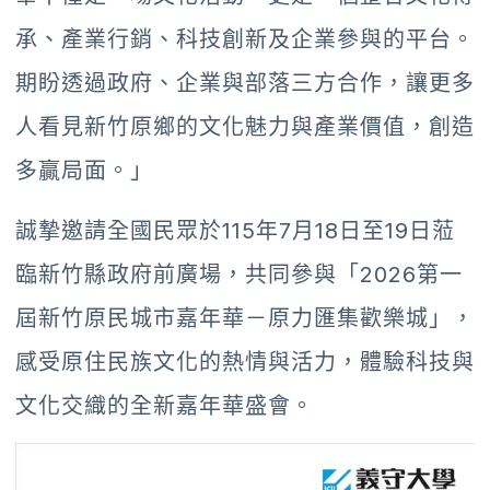
承、產業行銷、科技創新及企業參與的平台。
期盼透過政府、企業與部落三方合作，讓更多
人看見新竹原鄉的文化魅力與產業價值，創造
多贏局面。」
誠摯邀請全國民眾於115年7月18日至19日蒞
臨新竹縣政府前廣場，共同參與「2026第一
屆新竹原民城市嘉年華－原力匯集歡樂城」，
感受原住民族文化的熱情與活力，體驗科技與
文化交織的全新嘉年華盛會。