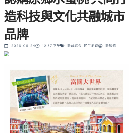
造科技與文化共融城市
品牌
2026-06-24
12:37 下午
新政綜合
,
民生消費
新頭條