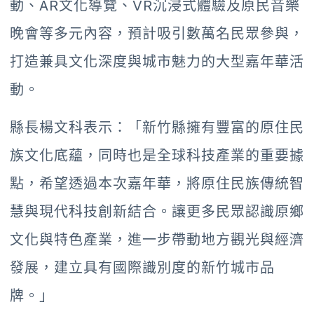
動、AR文化導覽、VR沉浸式體驗及原民音樂
晚會等多元內容，預計吸引數萬名民眾參與，
打造兼具文化深度與城市魅力的大型嘉年華活
動。
縣長楊文科表示：「新竹縣擁有豐富的原住民
族文化底蘊，同時也是全球科技產業的重要據
點，希望透過本次嘉年華，將原住民族傳統智
慧與現代科技創新結合。讓更多民眾認識原鄉
文化與特色產業，進一步帶動地方觀光與經濟
發展，建立具有國際識別度的新竹城市品
牌。」