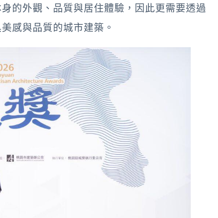
本身的外觀、品質與居住體驗，因此更需要透過
具美感與品質的城市建築。