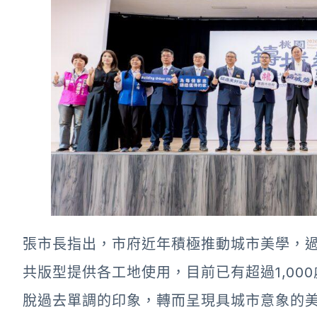
張市長指出，市府近年積極推動城市美學，
共版型提供各工地使用，目前已有超過1,00
脫過去單調的印象，轉而呈現具城市意象的