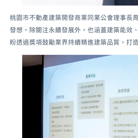
桃園市不動產建築開發商業同業公會理事長周
發想，除關注永續發展外，也涵蓋建築能效
盼透過獎項鼓勵業界持續精進建築品質，打