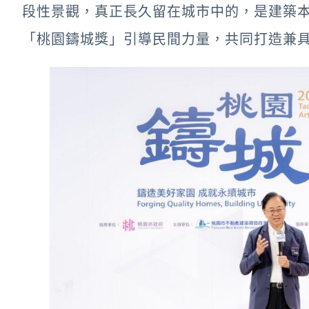
段性景觀，真正長久留在城市中的，是建築
「桃園鑄城獎」引導民間力量，共同打造兼