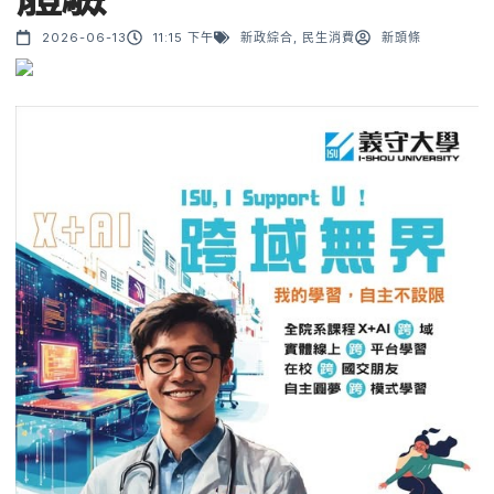
2026-06-13
11:15 下午
新政綜合
,
民生消費
新頭條