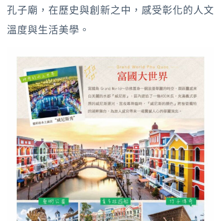
孔子廟，在歷史與創新之中，感受彰化的人文
溫度與生活美學。