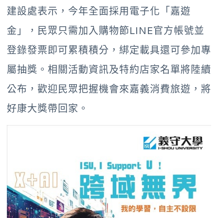
建設處表示，今年全面採用電子化「嘉遊
金」，民眾只需加入購物節LINE官方帳號並
登錄發票即可累積積分，綁定載具還可參加專
屬抽獎。相關活動資訊及特約店家名單將陸續
公布，歡迎民眾把握機會來嘉義消費旅遊，將
好康大獎帶回家。