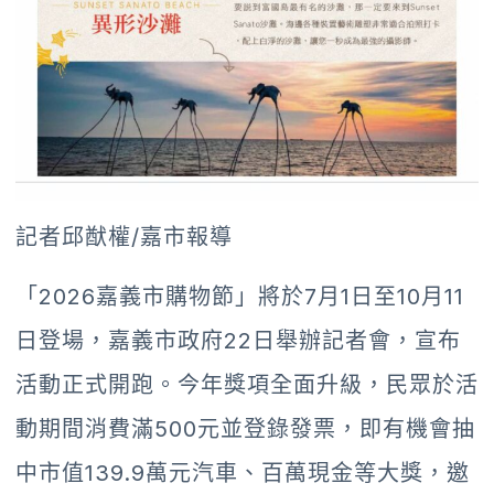
記者邱猷權/嘉市報導
「2026嘉義市購物節」將於7月1日至10月11
日登場，嘉義市政府22日舉辦記者會，宣布
活動正式開跑。今年獎項全面升級，民眾於活
動期間消費滿500元並登錄發票，即有機會抽
中市值139.9萬元汽車、百萬現金等大獎，邀