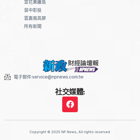
宜花東離島
苗中彰投
雲嘉南高屏
所有新聞
電子郵件:service@npnews.com.tw
社交媒體:
Copyright © 2025 NP News, All rights reserved.