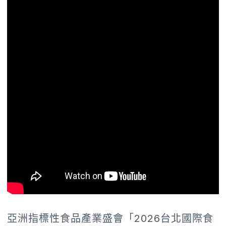
亞洲指標性食品產業盛會「2026台北國際食