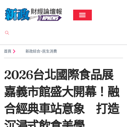
首頁
新政綜合
>
民生消費
2026台北國際食品展
嘉義市館盛大開幕！融
合經典車站意象 打造
沉浸式飲食美學