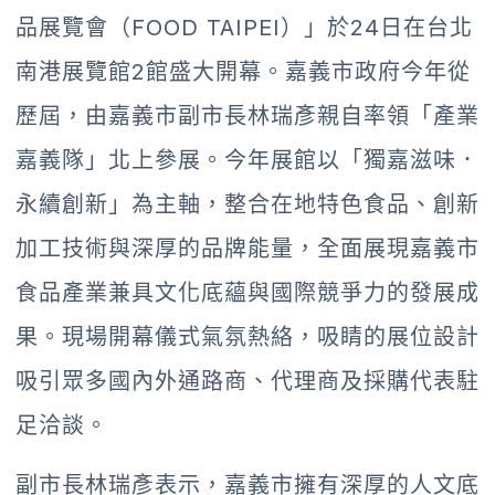
品展覽會（FOOD TAIPEI）」於24日在台北
南港展覽館2館盛大開幕。嘉義市政府今年從
歷屆，由嘉義市副市長林瑞彥親自率領「產業
嘉義隊」北上參展。今年展館以「獨嘉滋味．
永續創新」為主軸，整合在地特色食品、創新
加工技術與深厚的品牌能量，全面展現嘉義市
食品產業兼具文化底蘊與國際競爭力的發展成
果。現場開幕儀式氣氛熱絡，吸睛的展位設計
吸引眾多國內外通路商、代理商及採購代表駐
足洽談。
副市長林瑞彥表示，嘉義市擁有深厚的人文底