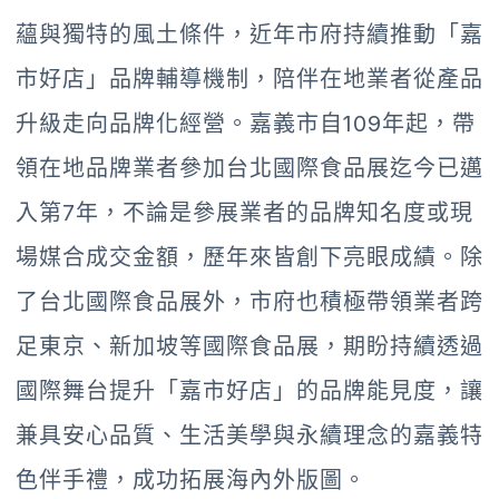
蘊與獨特的風土條件，近年市府持續推動「嘉
市好店」品牌輔導機制，陪伴在地業者從產品
升級走向品牌化經營。嘉義市自109年起，帶
領在地品牌業者參加台北國際食品展迄今已邁
入第7年，不論是參展業者的品牌知名度或現
場媒合成交金額，歷年來皆創下亮眼成績。除
了台北國際食品展外，市府也積極帶領業者跨
足東京、新加坡等國際食品展，期盼持續透過
國際舞台提升「嘉市好店」的品牌能見度，讓
兼具安心品質、生活美學與永續理念的嘉義特
色伴手禮，成功拓展海內外版圖。