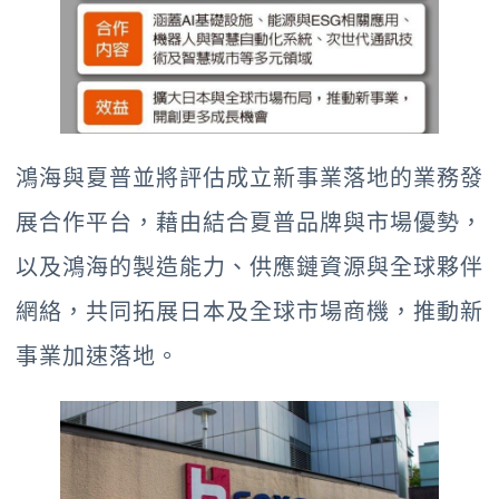
鴻海與夏普並將評估成立新事業落地的業務發
展合作平台，藉由結合夏普品牌與市場優勢，
以及鴻海的製造能力、供應鏈資源與全球夥伴
網絡，共同拓展日本及全球市場商機，推動新
事業加速落地。