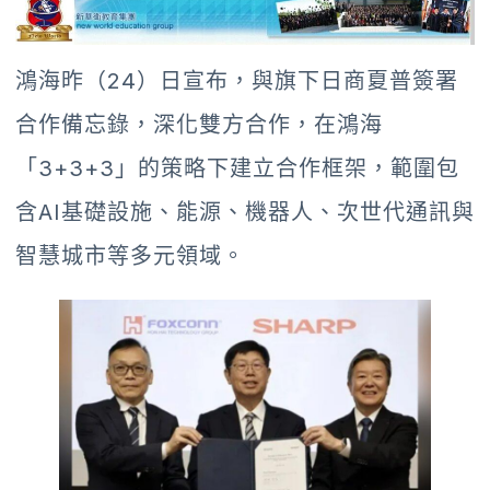
鴻海昨（24）日宣布，與旗下日商夏普簽署
合作備忘錄，深化雙方合作，在鴻海
「3+3+3」的策略下建立合作框架，範圍包
含AI基礎設施、能源、機器人、次世代通訊與
智慧城市等多元領域。