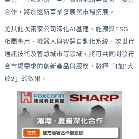
合作，將加速新事業發展與市場拓展。
尤其此次兩家公司深化AI基建、能源與ESG
相關應用、機器人與智慧自動化系統、次世代
通訊技術及智慧城市等領域，將可共同開發符
合市場需求的創新產品與服務，發揮「1加1大
於2」的效果。