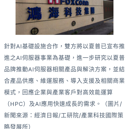
針對AI基礎設施合作，雙方將以夏普已宣布推
進之AI伺服器事業為基礎，進一步研究以夏普
品牌推動AI伺服器相關產品與解決方案，並結
合產品供應、維運服務、導入支援及相關商業
模式，回應企業與產業客戶對高效能運算
（HPC）及AI應用快速成長的需求。（圖片/
新聞來源：經濟日報/工研院/產業科技國際策
略發展所）