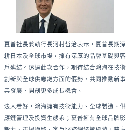
夏普社長兼執行長河村哲治表示，夏普長期深
耕日本及全球市場，擁有深厚的品牌基礎與客
戶連結。透過此次合作，期待結合鴻海在技術
創新與全球供應鏈方面的優勢，共同推動新事
業發展，開創更多成長機會。
法人看好，鴻海擁有技術能力、全球製造、供
應鏈管理及投資生態系；夏普擁有全球品牌影
響力、市場通路、客戶服務網絡等優勢，雙方