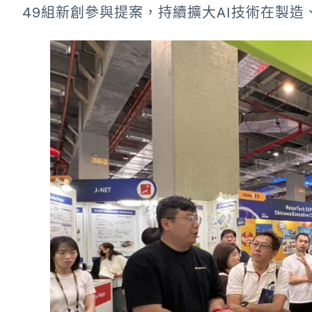
49組新創參與提案，持續擴大AI技術在製