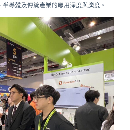
造、半導體及傳統產業的應用深度與廣度。