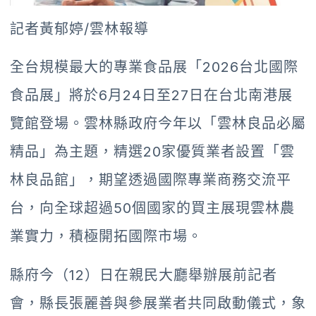
記者黃郁婷/雲林報導
全台規模最大的專業食品展「2026台北國際
食品展」將於6月24日至27日在台北南港展
覽館登場。雲林縣政府今年以「雲林良品必屬
精品」為主題，精選20家優質業者設置「雲
林良品館」，期望透過國際專業商務交流平
台，向全球超過50個國家的買主展現雲林農
業實力，積極開拓國際市場。
縣府今（12）日在親民大廳舉辦展前記者
會，縣長張麗善與參展業者共同啟動儀式，象