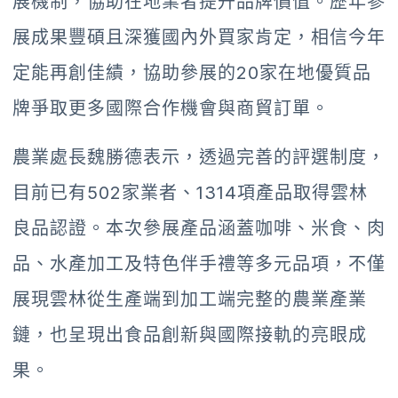
展機制，協助在地業者提升品牌價值。歷年參
展成果豐碩且深獲國內外買家肯定，相信今年
定能再創佳績，協助參展的20家在地優質品
牌爭取更多國際合作機會與商貿訂單。
農業處長魏勝德表示，透過完善的評選制度，
目前已有502家業者、1314項產品取得雲林
良品認證。本次參展產品涵蓋咖啡、米食、肉
品、水產加工及特色伴手禮等多元品項，不僅
展現雲林從生產端到加工端完整的農業產業
鏈，也呈現出食品創新與國際接軌的亮眼成
果。