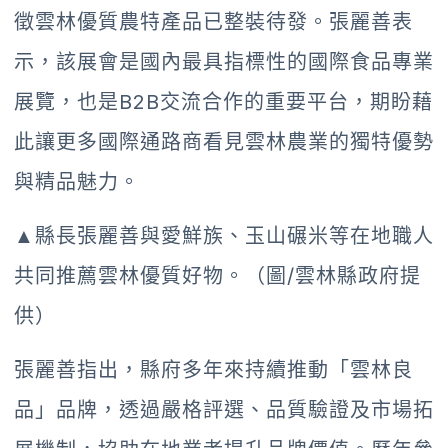
徵雲林優質農特產品已整裝待發。張麗善表
示，該展會是國內最具指標性的國際食品專業
展覽，也是B2B交流合作的重要平台，期盼藉
此讓更多國際通路商看見雲林農業的獨特優勢
與精品魅力。
▲縣長張麗善與愛鮮族、玉山碾米等在地職人
共同推薦雲林優質好物。（圖/雲林縣政府提
供）
張麗善指出，縣府多年來持續推動「雲林良
品」品牌，透過嚴格評選、品質驗證及市場拓