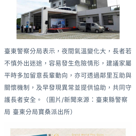
臺東警察分局表示，夜間氣溫變化大，長者若
不慎外出迷途，容易發生危險情形，建議家屬
平時多加留意長輩動向，亦可透過鄰里互助與
關懷機制，及早發現異常並提供協助，共同守
護長者安全。（圖片/新聞來源：臺東縣警察
局 臺東分局寶桑派出所）