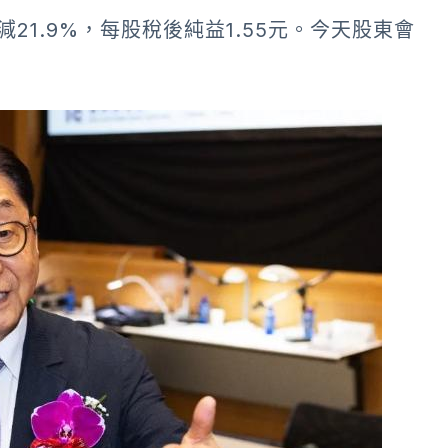
減21.9%，每股稅後純益1.55元。今天股東會