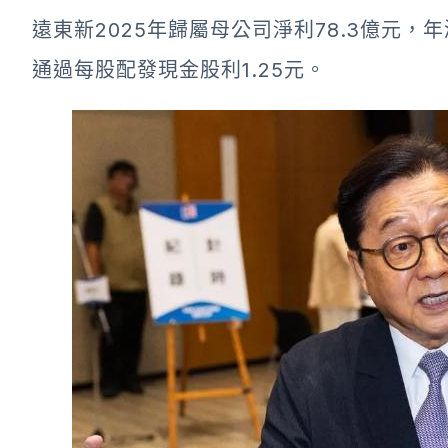
遠東新2025年歸屬母公司淨利78.3億元，年
通過每股配發現金股利1.25元。