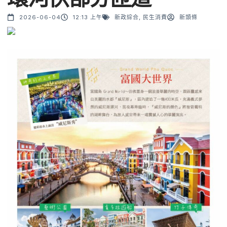
2026-06-04
12:13 上午
新政綜合
,
民生消費
新頭條