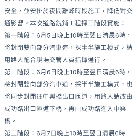
安全，並安排於夜間離峰時段施工，降低對交
通影響。本次道路銑鋪工程採三階段實施：
第一階段：6月5日晚上10時至翌日清晨6時，
將封閉雙向部分汽車道，採半半施工模式，請
用路人配合現場交管人員指揮通行。
第二階段：6月6日晚上10時至翌日清晨6時，
將封閉雙向部分汽車道，採半半施工模式，也
將同步封閉往中興橋出口匝道，用路人請改由
成功路出口匝道下橋，再由成功路進入中興
橋。
第三階段：6月7日晚上10時至翌日清晨6時