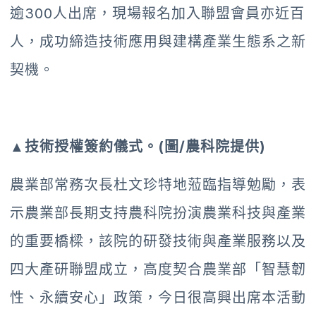
逾300人出席，現場報名加入聯盟會員亦近百
人，成功締造技術應用與建構產業生態系之新
契機。
▲技術授權簽約儀式。(圖/農科院提供)
農業部常務次長杜文珍特地蒞臨指導勉勵，表
示農業部長期支持農科院扮演農業科技與產業
的重要橋樑，該院的研發技術與產業服務以及
四大產研聯盟成立，高度契合農業部「智慧韌
性、永續安心」政策，今日很高興出席本活動