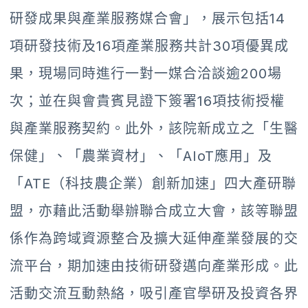
研發成果與產業服務媒合會」，展示包括14
項研發技術及16項產業服務共計30項優異成
果，現場同時進行一對一媒合洽談逾200場
次；並在與會貴賓見證下簽署16項技術授權
與產業服務契約。此外，該院新成立之「生醫
保健」、「農業資材」、「AIoT應用」及
「ATE（科技農企業）創新加速」四大產研聯
盟，亦藉此活動舉辦聯合成立大會，該等聯盟
係作為跨域資源整合及擴大延伸產業發展的交
流平台，期加速由技術研發邁向產業形成。此
活動交流互動熱絡，吸引產官學研及投資各界