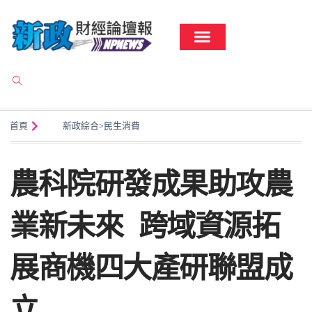
首頁
新政綜合
>
民生消費
農科院研發成果助攻農
業新未來 跨域資源拓
展商機四大產研聯盟成
立