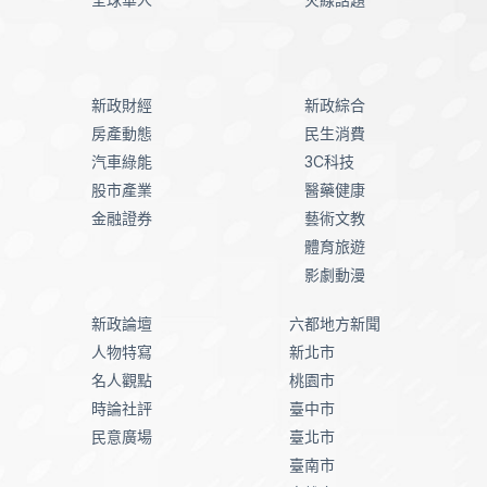
新政財經
新政綜合
房產動態
民生消費
汽車綠能
3C科技
股市產業
醫藥健康
金融證券
藝術文教
體育旅遊
影劇動漫
新政論壇
六都地方新聞
人物特寫
新北市
名人觀點
桃園市
時論社評
臺中市
民意廣場
臺北市
臺南市