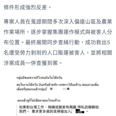
條件形成強烈反差。
專案人員在蒐證期間多次深入偏遠山區及農業
作業場所，逐步掌握集團運作模式與被害人分
布位置。最終展開同步查緝行動，成功救出5
名遭受勞力剝削的人口販運被害人，並將相關
涉案成員一併查獲到案。