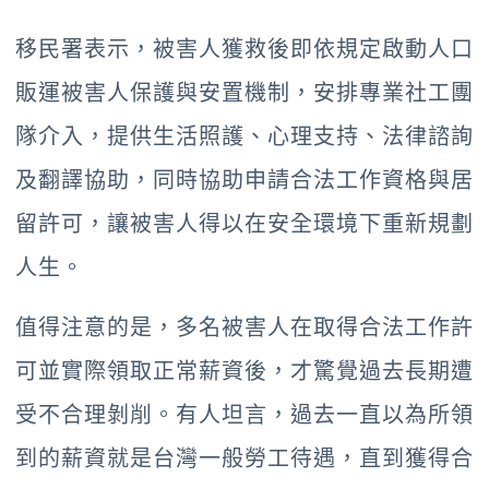
移民署表示，被害人獲救後即依規定啟動人口
販運被害人保護與安置機制，安排專業社工團
隊介入，提供生活照護、心理支持、法律諮詢
及翻譯協助，同時協助申請合法工作資格與居
留許可，讓被害人得以在安全環境下重新規劃
人生。
值得注意的是，多名被害人在取得合法工作許
可並實際領取正常薪資後，才驚覺過去長期遭
受不合理剝削。有人坦言，過去一直以為所領
到的薪資就是台灣一般勞工待遇，直到獲得合