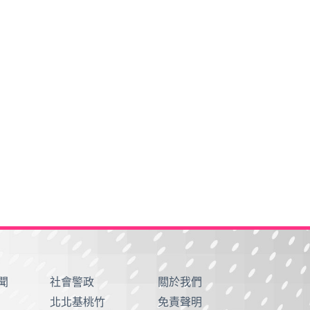
聞
社會警政
關於我們
北北基桃竹
免責聲明