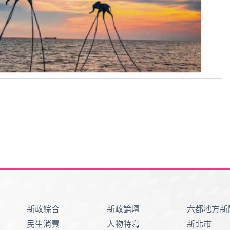
新政綜合
新政論壇
六都地方新
民生消費
人物特寫
新北市