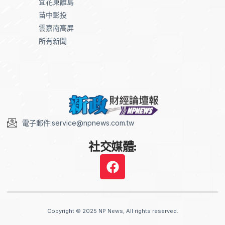
宜花東離島
苗中彰投
雲嘉南高屏
所有新聞
電子郵件:service@npnews.com.tw
社交媒體:
Copyright © 2025 NP News, All rights reserved.