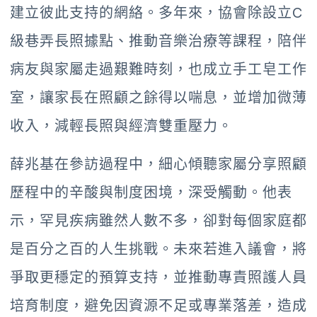
建立彼此支持的網絡。多年來，協會除設立C
級巷弄長照據點、推動音樂治療等課程，陪伴
病友與家屬走過艱難時刻，也成立手工皂工作
室，讓家長在照顧之餘得以喘息，並增加微薄
收入，減輕長照與經濟雙重壓力。
薛兆基在參訪過程中，細心傾聽家屬分享照顧
歷程中的辛酸與制度困境，深受觸動。他表
示，罕見疾病雖然人數不多，卻對每個家庭都
是百分之百的人生挑戰。未來若進入議會，將
爭取更穩定的預算支持，並推動專責照護人員
培育制度，避免因資源不足或專業落差，造成