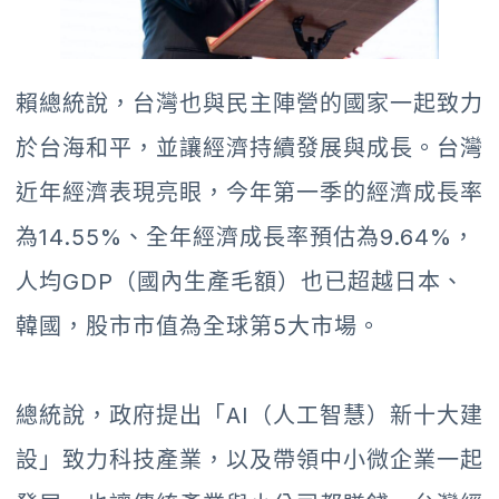
賴總統說，台灣也與民主陣營的國家一起致力
於台海和平，並讓經濟持續發展與成長。台灣
近年經濟表現亮眼，今年第一季的經濟成長率
為14.55%、全年經濟成長率預估為9.64%，
人均GDP（國內生產毛額）也已超越日本、
韓國，股市市值為全球第5大市場。
總統說，政府提出「AI（人工智慧）新十大建
設」致力科技產業，以及帶領中小微企業一起