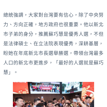
總統強調，大家對台灣要有信心，除了中央努
力、方向正確，地方政府也很重要。他以新北
市子弟的身分，推薦蘇巧慧是優秀人選，不但
是法律碩士、在立法院表現優秀，深耕基層，
盼她在年底新北市長選舉勝選，帶領台灣最多
人口的新北市更進步，「最好的人選就是蘇巧
慧」。