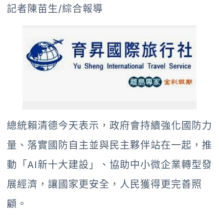
記者陳苗生/綜合報導
總統賴清德今天表示，政府會持續強化國防力
量、落實國防自主並與民主夥伴站在一起，推
動「AI新十大建設」、協助中小微企業轉型發
展經濟，讓國家更安全，人民獲得更完善照
顧。