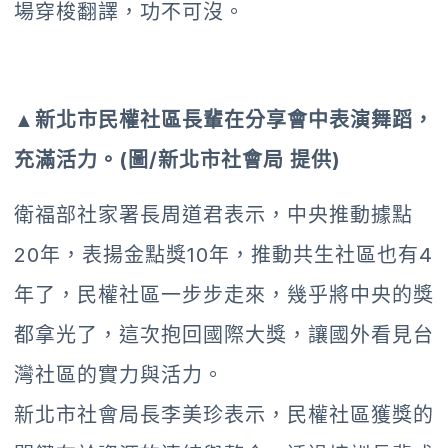
場穿梭翻譯，功不可沒。
▲新北市民權社區長輩在分享會中表演舞蹈，
充滿活力。(圖/新北市社會局 提供)
衛福部社家署長周道君表示，中央推動據點
20年，表揚金點獎10年，推動共生社區也有4
年了，民權社區一步步走來，幾乎將中央的獎
都拿光了，這次抱回國際大獎，讓國外看見台
灣社區的實力與活力。
新北市社會局長李美珍表示，民權社區獲獎的