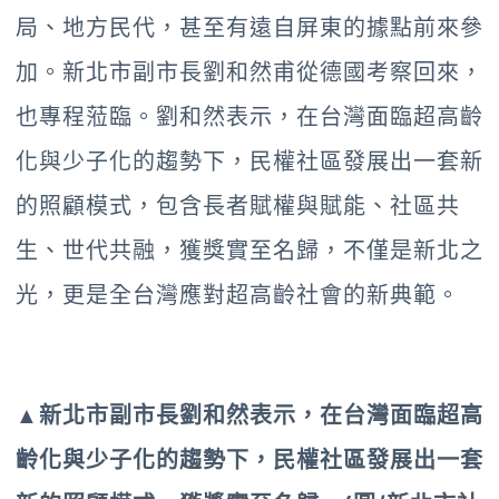
局、地方民代，甚至有遠自屏東的據點前來參
加。新北市副市長劉和然甫從德國考察回來，
也專程蒞臨。劉和然表示，在台灣面臨超高齡
化與少子化的趨勢下，民權社區發展出一套新
的照顧模式，包含長者賦權與賦能、社區共
生、世代共融，獲獎實至名歸，不僅是新北之
光，更是全台灣應對超高齡社會的新典範。
▲新北市副市長劉和然表示，在台灣面臨超高
齡化與少子化的趨勢下，民權社區發展出一套