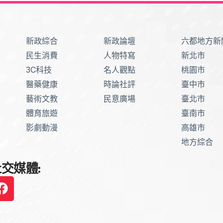
新政綜合
新政論壇
六都地方新
民生消費
人物特寫
新北市
3C科技
名人觀點
桃園市
醫藥健康
時論社評
臺中市
藝術文教
民意廣場
臺北市
體育旅遊
臺南市
影劇動漫
高雄市
地方綜合
交媒體: