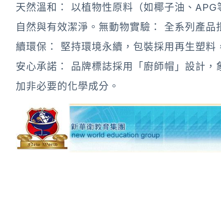
天然溫和： 以植物性原料（如椰子油、AP
自然與有效潔淨。無動物實驗： 全系列產品
續環保： 堅持環境永續，包裝採用再生塑料，
安心承諾： 品牌標誌採用「廚師帽」設計，
加非必要的化學成分。