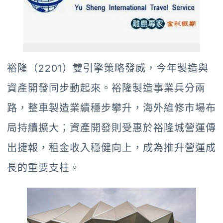
裕隆（2201）雙引擎策略發威，今年製造與
資產開發同步動起來。裕隆製造事業兵分兩
路，整車製造業績穩步攀升，海外維修市場布
局持續擴大；資產開發則受惠於裕隆城營運傳
出捷報，租金收入穩健向上，成為推升營運成
長的重要支柱。