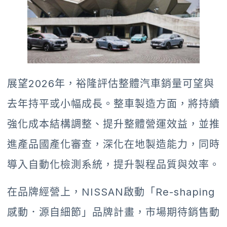
展望2026年，裕隆評估整體汽車銷量可望與
去年持平或小幅成長。整車製造方面，將持續
強化成本結構調整、提升整體營運效益，並推
進產品國產化審查，深化在地製造能力，同時
導入自動化檢測系統，提升製程品質與效率。
在品牌經營上，NISSAN啟動「Re-shaping
感動．源自細節」品牌計畫，市場期待銷售動