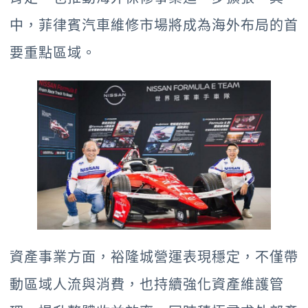
中，菲律賓汽車維修市場將成為海外布局的首
要重點區域。
資產事業方面，裕隆城營運表現穩定，不僅帶
動區域人流與消費，也持續強化資產維護管