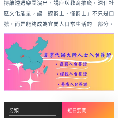
持續透過樂團演出、講座與教育推廣，深化社
區文化能量，讓「聽爵士、懂爵士」不只是口
號，而是能夠成為宜蘭人日常生活的一部分。
分類
近日要聞