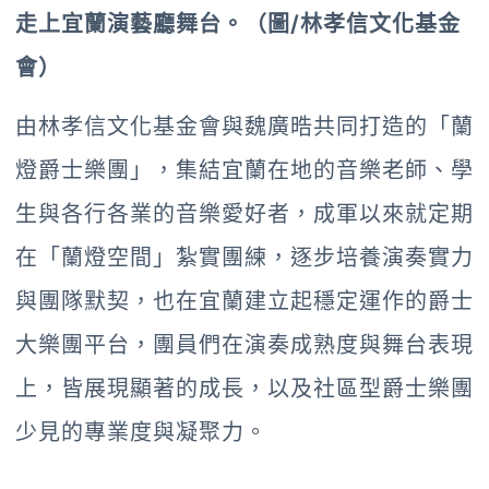
走上宜蘭演藝廳舞台。（圖/林孝信文化基金
會）
由林孝信文化基金會與魏廣晧共同打造的「蘭
燈爵士樂團」，集結宜蘭在地的音樂老師、學
生與各行各業的音樂愛好者，成軍以來就定期
在「蘭燈空間」紮實團練，逐步培養演奏實力
與團隊默契，也在宜蘭建立起穩定運作的爵士
大樂團平台，團員們在演奏成熟度與舞台表現
上，皆展現顯著的成長，以及社區型爵士樂團
少見的專業度與凝聚力。