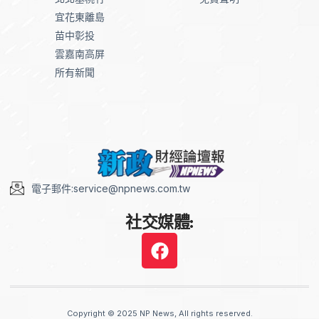
宜花東離島
苗中彰投
雲嘉南高屏
所有新聞
電子郵件:service@npnews.com.tw
社交媒體:
Copyright © 2025 NP News, All rights reserved.