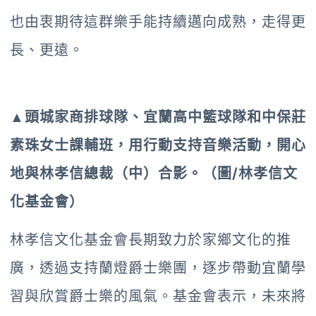
也由衷期待這群樂手能持續邁向成熟，走得更
長、更遠。
▲
頭城家商排球隊、宜蘭高中籃球隊和中保莊
素珠女士課輔班，用行動支持音樂活動，開心
地與林孝信總裁（中）合影。（圖/林孝信文
化基金會）
林孝信文化基金會長期致力於家鄉文化的推
廣，透過支持蘭燈爵士樂團，逐步帶動宜蘭學
習與欣賞爵士樂的風氣。基金會表示，未來將