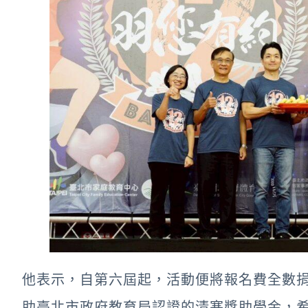
他表示，自第六屆起，活動便將報名費全數
助臺北市政府教育局認證的清寒獎助學金，