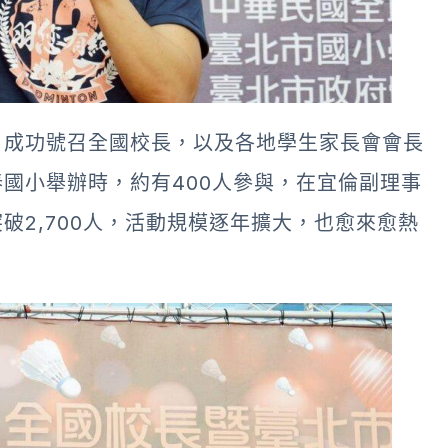
」成功號召全國校長，以及各地學生家長會會長
國小舉辦時，約有400人參與，在宜倫副理事
破2,700人，活動規模逐年擴大，也愈來愈熱