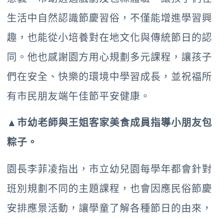
生活中自然認識節慶習俗，不僅能增進學習興
趣，也能從小培養對在地文化與傳統節日的認
同。他也感謝園方用心規劃多元課程，讓孩子
們在安全、快樂的環境中學習成長，並祝福所
有市民朋友端午佳節平安健康。
▲市幼老師與王姐客家美食成員指導小朋友包
粽子。
園長李菲凌指出，市立幼兒園每學年都會針對
班別規劃不同的主題課程，也會因應民俗節慶
安排應景活動，讓學童了解各種節日的由來，