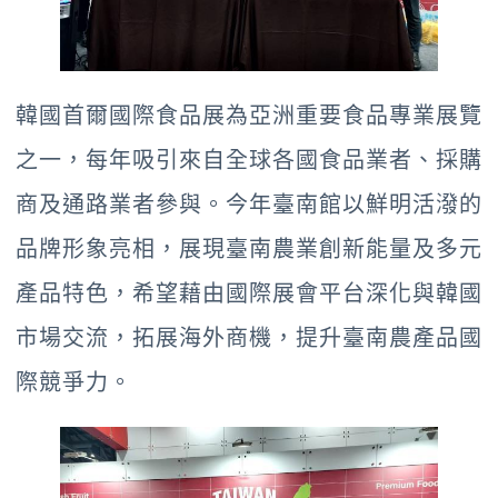
韓國首爾國際食品展為亞洲重要食品專業展覽
之一，每年吸引來自全球各國食品業者、採購
商及通路業者參與。今年臺南館以鮮明活潑的
品牌形象亮相，展現臺南農業創新能量及多元
產品特色，希望藉由國際展會平台深化與韓國
市場交流，拓展海外商機，提升臺南農產品國
際競爭力。