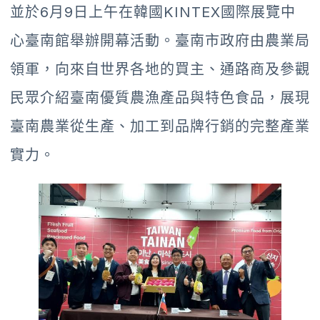
並於6月9日上午在韓國KINTEX國際展覽中
心臺南館舉辦開幕活動。臺南市政府由農業局
領軍，向來自世界各地的買主、通路商及參觀
民眾介紹臺南優質農漁產品與特色食品，展現
臺南農業從生產、加工到品牌行銷的完整產業
實力。