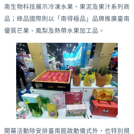
南生物科技展示冷凍水果、果泥及果汁系列商
品；綠品國際則以「南得極品」品牌推廣臺南
優質芒果、鳳梨及熱帶水果加工品。
開幕活動除安排臺南館啟動儀式外，也特別規