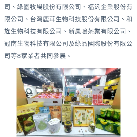
司、綠園牧場股份有限公司、福汎企業股份有
限公司、台灣鹿茸生物科技股份有限公司、和
旌生物科技有限公司、新鳳鳴茶業有限公司、
冠南生物科技有限公司及綠品國際股份有限公
司等8家業者共同參展。