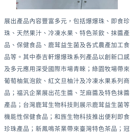
展出產品內容豐富多元，包括爆爆珠、即食珍
珠、天然果汁、冷凍水果、特色茶飲、抹醬產
品、保健食品、鹿茸益生菌及各式農產加工食
品等。其中泰吉軒爆爆珠系列產品以創新口感
及多元應用深受國際市場青睞；綠園牧場帶來
葡萄柚氣泡飲、紅文旦柚汁及冷凍水果系列商
品；福汎企業展出花生醬、芝麻醬及特色抹醬
產品；台灣鹿茸生物科技則展示鹿茸益生菌等
機能性保健食品；和旌生物科技推出便利即食
珍珠產品；新鳳鳴茶業帶來臺灣特色茶品；冠