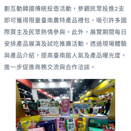
劃互動韓國傳統投壺活動，參觀民眾投進2支
即可獲得限量臺南農特產品禮包，吸引許多國
際買主及民眾熱情參與。此外，展覽期間每日
安排產品展演及試吃推廣活動，透過現場體驗
與產品介紹，提高臺南館人氣及產品曝光度，
進一步促進商務交流與合作洽談。