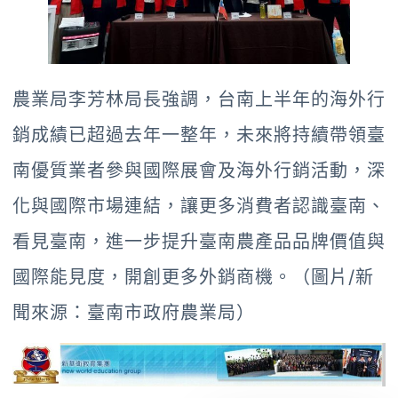
農業局李芳林局長強調，台南上半年的海外行
銷成績已超過去年一整年，未來將持續帶領臺
南優質業者參與國際展會及海外行銷活動，深
化與國際市場連結，讓更多消費者認識臺南、
看見臺南，進一步提升臺南農產品品牌價值與
國際能見度，開創更多外銷商機。（圖片/新
聞來源：臺南市政府農業局）