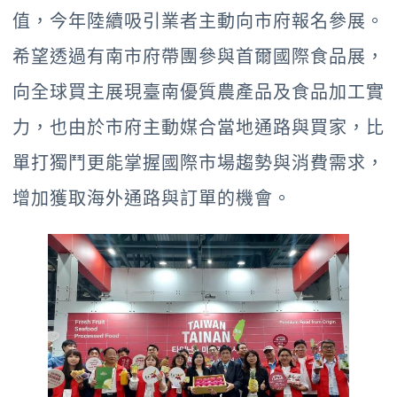
值，今年陸續吸引業者主動向市府報名參展。
希望透過有南市府帶團參與首爾國際食品展，
向全球買主展現臺南優質農產品及食品加工實
力，也由於市府主動媒合當地通路與買家，比
單打獨鬥更能掌握國際市場趨勢與消費需求，
增加獲取海外通路與訂單的機會。