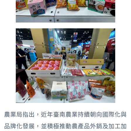
農業局指出，近年臺南農業持續朝向國際化與
品牌化發展，並積極推動農產品外銷及加工加