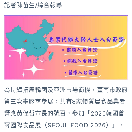
記者陳苗生/綜合報導
為持續拓展韓國及亞洲市場商機，臺南市政府
第三次率廠商參展，共有8家優質農食品業者
響應黃偉哲市長的號召，參加「2026韓國首
爾國際食品展（SEOUL FOOD 2026）」，