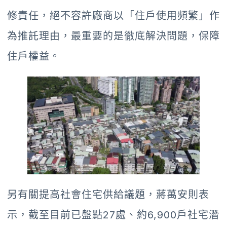
修責任，絕不容許廠商以「住戶使用頻繁」作
為推託理由，最重要的是徹底解決問題，保障
住戶權益。
另有關提高社會住宅供給議題，蔣萬安則表
示，截至目前已盤點27處、約6,900戶社宅潛