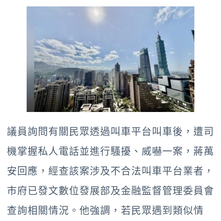
議員詢問有關民眾透過叫車平台叫車後，遭司
機掌握私人電話並進行騷擾、威嚇一案，蔣萬
安回應，經查該案涉及不合法叫車平台業者，
市府已發文數位發展部及金融監督管理委員會
查詢相關情況。他強調，若民眾遇到類似情