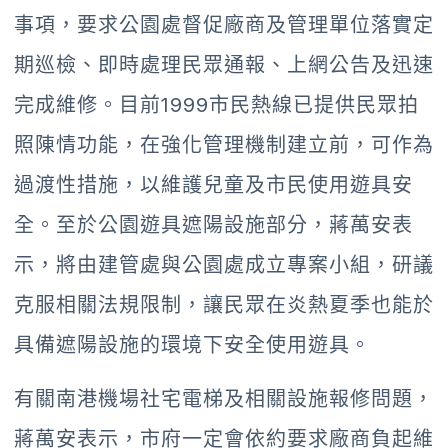
事項，要求公園處督促廠商及管理單位落實定
期巡檢、即時處理民眾通報、上網公告及迅速
完成維修。目前1999市民熱線已提供民眾拍
照陳情功能，在強化管理機制建立前，可作為
過渡性措施，以維護兒童及市民使用遊具安
全。至於公園遊具遮陽設施部分，蔣萬安表
示，將由建管處與公園處成立專案小組，研議
克服相關法規限制，讓民眾在炎熱夏季也能於
具備遮陽設施的環境下安全使用遊具。
有關南港機場社宅電梯及相關設施報修問題，
蔣萬安表示，市府一定會依約要求廠商負起維