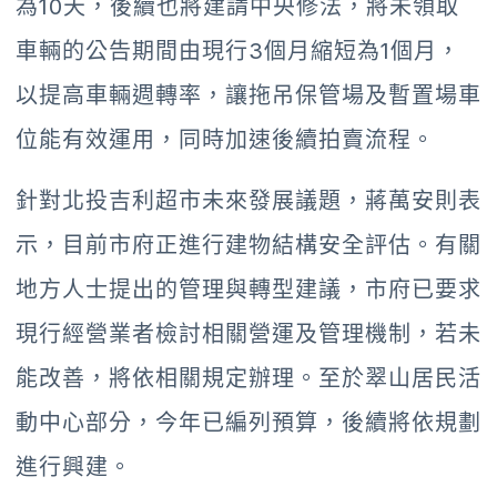
為10天，後續也將建請中央修法，將未領取
車輛的公告期間由現行3個月縮短為1個月，
以提高車輛週轉率，讓拖吊保管場及暫置場車
位能有效運用，同時加速後續拍賣流程。
針對北投吉利超市未來發展議題，蔣萬安則表
示，目前市府正進行建物結構安全評估。有關
地方人士提出的管理與轉型建議，市府已要求
現行經營業者檢討相關營運及管理機制，若未
能改善，將依相關規定辦理。至於翠山居民活
動中心部分，今年已編列預算，後續將依規劃
進行興建。