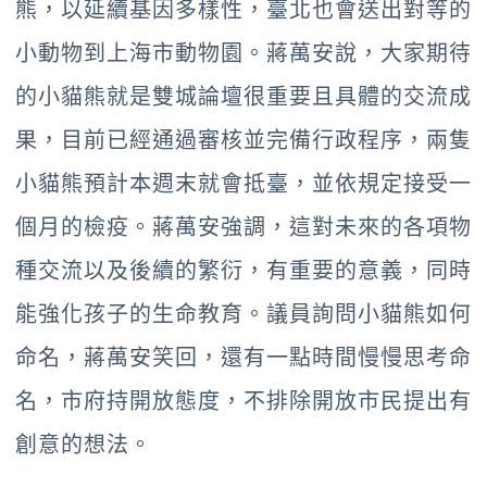
熊，以延續基因多樣性，臺北也會送出對等的
小動物到上海市動物園。蔣萬安說，大家期待
的小貓熊就是雙城論壇很重要且具體的交流成
果，目前已經通過審核並完備行政程序，兩隻
小貓熊預計本週末就會抵臺，並依規定接受一
個月的檢疫。蔣萬安強調，這對未來的各項物
種交流以及後續的繁衍，有重要的意義，同時
能強化孩子的生命教育。議員詢問小貓熊如何
命名，蔣萬安笑回，還有一點時間慢慢思考命
名，市府持開放態度，不排除開放市民提出有
創意的想法。