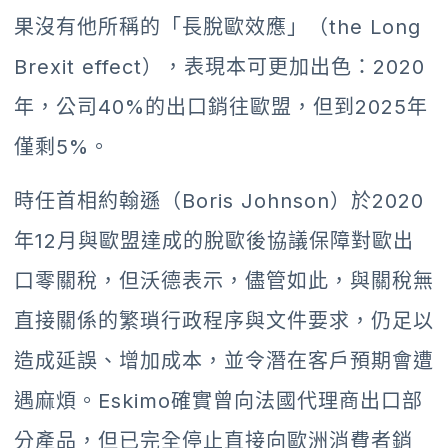
果沒有他所稱的「長脫歐效應」（the Long
Brexit effect），表現本可更加出色：2020
年，公司40%的出口銷往歐盟，但到2025年
僅剩5%。
時任首相約翰遜（Boris Johnson）於2020
年12月與歐盟達成的脫歐後協議保障對歐出
口零關稅，但沃德表示，儘管如此，與關稅無
直接關係的繁瑣行政程序與文件要求，仍足以
造成延誤、增加成本，並令潛在客戶預期會遭
遇麻煩。Eskimo確實曾向法國代理商出口部
分產品，但已完全停止直接向歐洲消費者銷