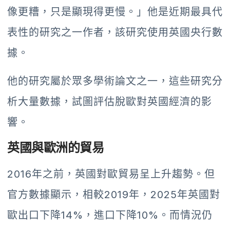
像更糟，只是顯現得更慢。」他是近期最具代
表性的研究之一作者，該研究使用英國央行數
據。
他的研究屬於眾多學術論文之一，這些研究分
析大量數據，試圖評估脫歐對英國經濟的影
響。
英國與歐洲的貿易
2016年之前，英國對歐貿易呈上升趨勢。但
官方數據顯示，相較2019年，2025年英國對
歐出口下降14%，進口下降10%。而情況仍