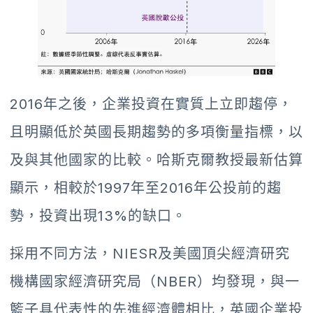
2016年之後，企業投資在實質上立即趨停，
且明顯低於英國長期趨勢的多項衡量指標，以
及與其他國家的比較。哈斯克爾教授最新估算
顯示，相較於1997年至2016年公投前的趨
勢，投資出現13%的缺口。
採用不同方法，NIESR及美國頂尖經濟研究
機構國家經濟研究局（NBER）均發現，與一
籃子具代表性的先進經濟體相比，英國企業投