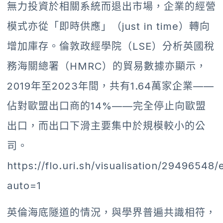
無力投資於相關系統而退出市場，企業的經營
模式亦從「即時供應」（just in time）轉向
增加庫存。倫敦政經學院（LSE）分析英國稅
務海關總署（HMRC）的貿易數據亦顯示，
2019年至2023年間，共有1.64萬家企業——
佔對歐盟出口商的14%——完全停止向歐盟
出口，而出口下滑主要集中於規模較小的公
司。
https://flo.uri.sh/visualisation/29496548
auto=1
英倫海底隧道的情況，與學界普遍共識相符，