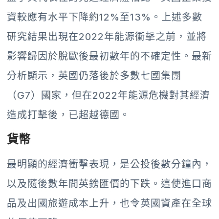
資較應有水平下降約12%至13%。上述多數
研究結果出現在2022年能源衝擊之前，並將
影響歸因於脫歐後最初數年的不確定性。最新
分析顯示，英國仍落後於多數七國集團
（G7）國家，但在2022年能源危機對其經濟
造成打擊後，已超越德國。
貨幣
最明顯的經濟衝擊表現，是公投後數分鐘內，
以及隨後數年間英鎊匯價的下跌。這使進口商
品及出國旅遊成本上升，也令英國資產在全球