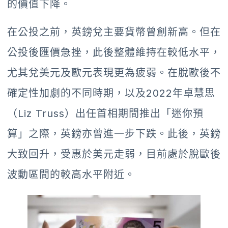
的價值下降。
在公投之前，英鎊兌主要貨幣曾創新高。但在
公投後匯價急挫，此後整體維持在較低水平，
尤其兌美元及歐元表現更為疲弱。在脫歐後不
確定性加劇的不同時期，以及2022年卓慧思
（Liz Truss）出任首相期間推出「迷你預
算」之際，英鎊亦曾進一步下跌。此後，英鎊
大致回升，受惠於美元走弱，目前處於脫歐後
波動區間的較高水平附近。