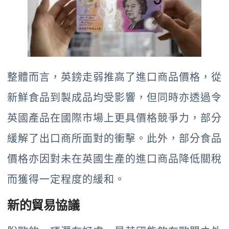
整體而言，英鎊走弱推高了進口商品價格，從
新鮮食品到製成品均受影響，但同時亦透過令
英國產品在國際市場上更具價格競爭力，部分
緩解了出口商所面對的衝擊。此外，部分食品
價格亦因對未在英國生產的進口商品降低關稅
而獲得一定程度的緩和。
新的貿易協議