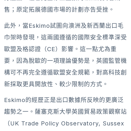
售；原定拓展德國市場的計劃亦告受挫。
此外，當Eskimo試圖向澳洲及新西蘭出口毛
巾架時發現，這兩國遵循的國際安全標準深受
歐盟及格認證（CE）影響。這一點尤為重
要，因為脫歐的一項理論優勢是，英國監管機
構可不再完全遵循歐盟安全規範，對高科技創
新採取更具開放性、較少限制的方式。
Eskimo的經歷正是出口數據所反映的更廣泛
趨勢之一。薩塞克斯大學英國貿易政策觀察站
（UK Trade Policy Observatory, Sussex