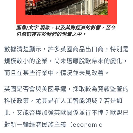
圖像/文字 脫歐，以及其對經濟的影響，至今
仍深刻存在於我們的現實之中。
數據清楚顯示，許多英國商品出口商，特別是
規模較小的企業，尚未適應脫歐帶來的變化，
而且在某些行業中，情況並未見改善。
英國是否會與美國靠攏，採取較為寬鬆監管的
科技政策，尤其是在人工智能領域？若是如
此，又能否與加強英歐關係並行不悖？歐盟已
對新一輪經濟民族主義（economic