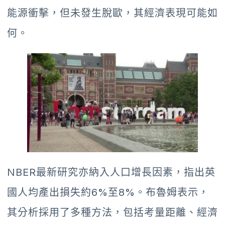
能源衝擊，但未發生脫歐，其經濟表現可能如
何。
NBER最新研究亦納入人口增長因素，指出英
國人均產出損失約6%至8%。布魯姆表示，
其分析採用了多種方法，包括考量距離、經濟