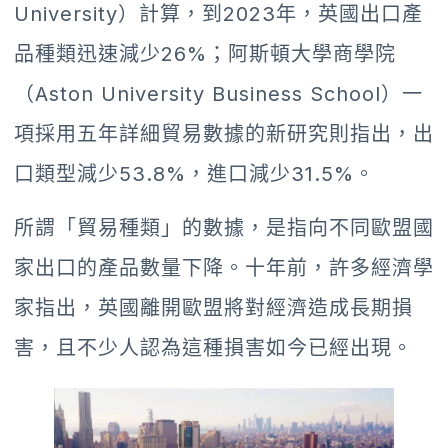
University）計算，到2023年，英國出口產
品種類迅速減少26%；阿斯頓大學商學院
（Aston University Business School）一
項採用五年詳細貿易數據的新研究則指出，出
口類型減少53.8%，進口減少31.5%。
所謂「貿易種類」的數據，是指向不同歐盟國
家出口的產品數量下降。十年前，許多經濟學
家指出，英國離開歐盟將對經濟造成長期損
害，且不少人認為這種損害如今已經出現。