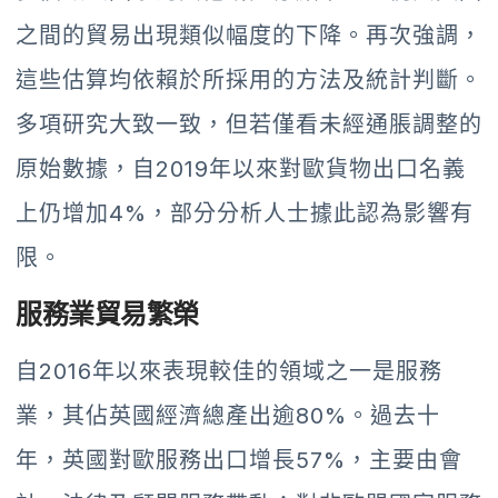
之間的貿易出現類似幅度的下降。再次強調，
這些估算均依賴於所採用的方法及統計判斷。
多項研究大致一致，但若僅看未經通脹調整的
原始數據，自2019年以來對歐貨物出口名義
上仍增加4%，部分分析人士據此認為影響有
限。
服務業貿易繁榮
自2016年以來表現較佳的領域之一是服務
業，其佔英國經濟總產出逾80%。過去十
年，英國對歐服務出口增長57%，主要由會