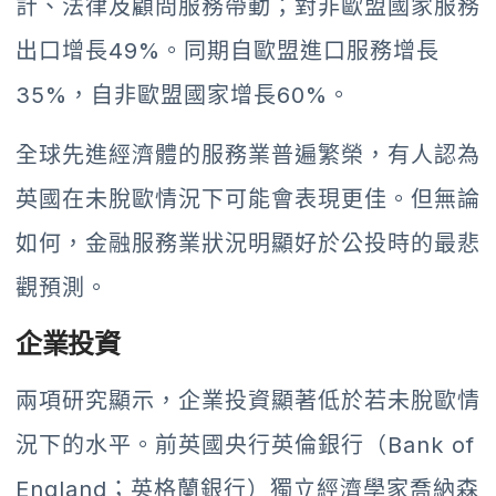
計、法律及顧問服務帶動；對非歐盟國家服務
出口增長49%。同期自歐盟進口服務增長
35%，自非歐盟國家增長60%。
全球先進經濟體的服務業普遍繁榮，有人認為
英國在未脫歐情況下可能會表現更佳。但無論
如何，金融服務業狀況明顯好於公投時的最悲
觀預測。
企業投資
兩項研究顯示，企業投資顯著低於若未脫歐情
況下的水平。前英國央行英倫銀行（Bank of
England；英格蘭銀行）獨立經濟學家喬納森