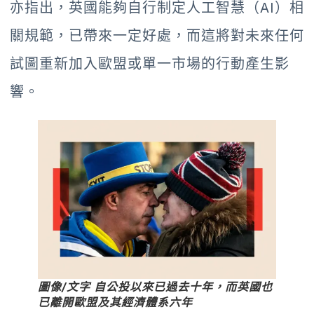
亦指出，英國能夠自行制定人工智慧（AI）相
關規範，已帶來一定好處，而這將對未來任何
試圖重新加入歐盟或單一市場的行動產生影
響。
圖像/文字 自公投以來已過去十年，而英國也
已離開歐盟及其經濟體系六年