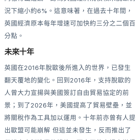
況下縮小約6%。這意味著，在過去十年間，
英國經濟原本每年增速可加快約三分之二個百
分點。
未來十年
英國在2016年脫歐後所進入的世界，已發生
翻天覆地的變化。回到2016年，支持脫歐的
人曾大力宣揚與美國簽訂自由貿易協定的前
景；到了2026年，美國提高了貿易壁壘，並
將關稅作為工具加以運用。十年前亦曾有人提
出歐盟可能崩解 但這並未發生，反而推出了