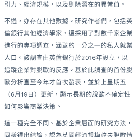
引力、經濟規模，以及剔除潛在的異常值。
不過，亦存在其他數據。研究作者們，包括英
倫銀行其他經濟學家，還採用了對數千家企業
進行的專項調查，涵蓋約十分之一的私人就業
人口。該調查由英倫銀行於2016年設立，以
追蹤企業對脫歐的反應。基於此調查的首份脫
歐分析直至今年才首次發表，並於上星期五
（6月19日）更新，顯示長期的脫歐不確定性
如何影響商業決策。
這一種完全不同、基於企業層面的研究方法，
同樣得出結論，認為英國經濟規模較未脫歐情