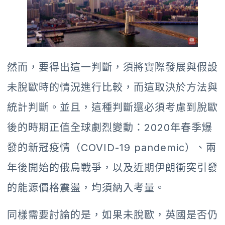
然而，要得出這一判斷，須將實際發展與假設
未脫歐時的情況進行比較，而這取決於方法與
統計判斷。並且，這種判斷還必須考慮到脫歐
後的時期正值全球劇烈變動：2020年春季爆
發的新冠疫情（COVID-19 pandemic）、兩
年後開始的俄烏戰爭，以及近期伊朗衝突引發
的能源價格震盪，均須納入考量。
同樣需要討論的是，如果未脫歐，英國是否仍