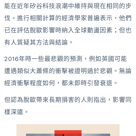
能在近年矽谷科技浪潮中維持與現在相同的步
伐。進行相關計算的經濟學家普遍表示，他們
已在評估脫歐影響時納入全球動盪因素；但也
有人質疑其方法與結論。
2016年時一些最悲觀的預測，例如英國可能
遭遇類似大蕭條的衝擊被證明過於悲觀。無論
經濟衝擊程度如何，都未即時引發衰退。
但認為脫歐帶來長期損害的人則指出，影響同
樣深遠。