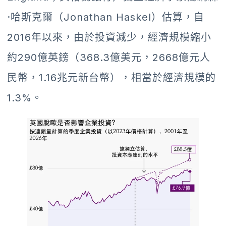
·哈斯克爾（Jonathan Haskel）估算，自
2016年以來，由於投資減少，經濟規模縮小
約290億英鎊（368.3億美元，2668億元人
民幣，1.16兆元新台幣），相當於經濟規模的
1.3%。