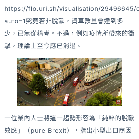
https://flo.uri.sh/visualisation/29496645
auto=1究竟若非脫歐，貨車數量會達到多
少，已無從稽考。不過，例如疫情所帶來的衝
擊，理論上至今應已消退。
一位業內人士將這一趨勢形容為「純粹的脫歐
效應」（pure Brexit），指出小型出口商因