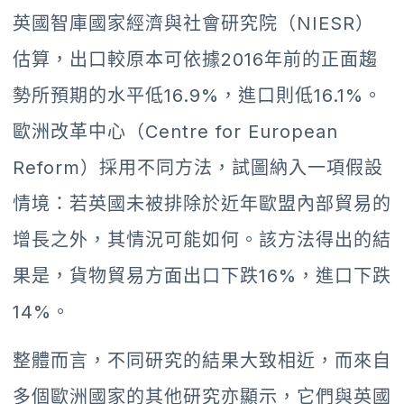
英國智庫國家經濟與社會研究院（NIESR）
估算，出口較原本可依據2016年前的正面趨
勢所預期的水平低16.9%，進口則低16.1%。
歐洲改革中心（Centre for European
Reform）採用不同方法，試圖納入一項假設
情境：若英國未被排除於近年歐盟內部貿易的
增長之外，其情況可能如何。該方法得出的結
果是，貨物貿易方面出口下跌16%，進口下跌
14%。
整體而言，不同研究的結果大致相近，而來自
多個歐洲國家的其他研究亦顯示，它們與英國