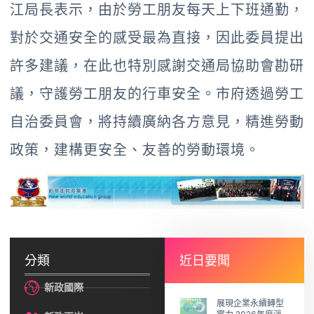
江局長表示，由於勞工朋友每天上下班通勤，
對於交通安全的感受最為直接，因此委員提出
許多建議，在此也特別感謝交通局協助會勘研
議，守護勞工朋友的行車安全。市府透過勞工
自治委員會，將持續廣納各方意見，精進勞動
政策，建構更安全、友善的勞動環境。
分類
近日要聞
新政國際
展現企業永續轉型