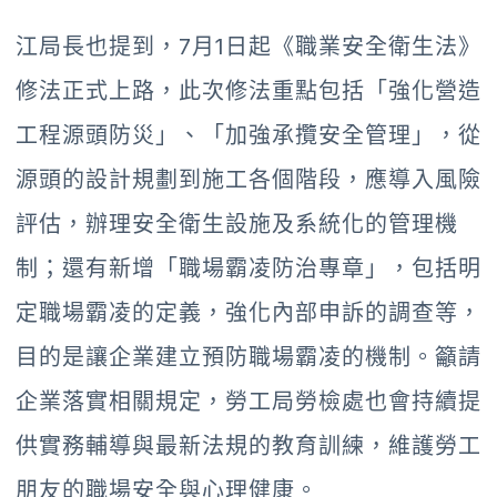
江局長也提到，7月1日起《職業安全衛生法》
修法正式上路，此次修法重點包括「強化營造
工程源頭防災」、「加強承攬安全管理」，從
源頭的設計規劃到施工各個階段，應導入風險
評估，辦理安全衛生設施及系統化的管理機
制；還有新增「職場霸凌防治專章」，包括明
定職場霸凌的定義，強化內部申訴的調查等，
目的是讓企業建立預防職場霸凌的機制。籲請
企業落實相關規定，勞工局勞檢處也會持續提
供實務輔導與最新法規的教育訓練，維護勞工
朋友的職場安全與心理健康。