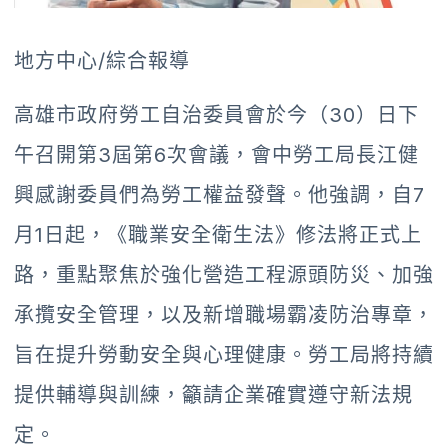
地方中心/綜合報導
高雄市政府勞工自治委員會於今（30）日下
午召開第3屆第6次會議，會中勞工局長江健
興感謝委員們為勞工權益發聲。他強調，自7
月1日起，《職業安全衛生法》修法將正式上
路，重點聚焦於強化營造工程源頭防災、加強
承攬安全管理，以及新增職場霸凌防治專章，
旨在提升勞動安全與心理健康。勞工局將持續
提供輔導與訓練，籲請企業確實遵守新法規
定。