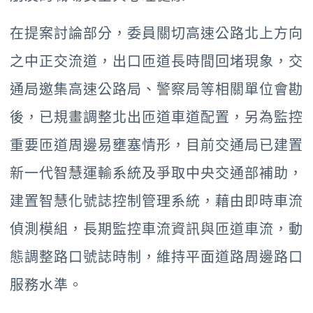
在提案討論部分，委員關切高速公路北上方向
之中正交流道，出口匝道長時間回堵現象，交
通局邀集高速公路局、警察局等相關單位會勘
後，已規畫調整北出匝道車道配置，另為監控
重要匝道周邊易壅塞情形，目前交通局已建置
新一代智慧運輸系統及爭取中央交通部補助，
建置智慧化號誌控制管理系統，藉由即時車流
偵測模組，長期監控車流資訊與匝道車流，動
態調整路口號誌時制，維持平面道路周邊路口
服務水準。