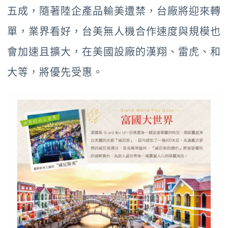
五成，隨著陸企產品輸美遭禁，台廠將迎來轉
單，業界看好，台美無人機合作速度與規模也
會加速且擴大，在美國設廠的漢翔、雷虎、和
大等，將優先受惠。