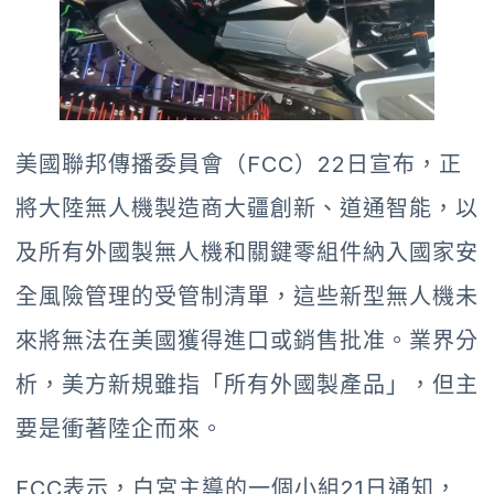
美國聯邦傳播委員會（FCC）22日宣布，正
將大陸無人機製造商大疆創新、道通智能，以
及所有外國製無人機和關鍵零組件納入國家安
全風險管理的受管制清單，這些新型無人機未
來將無法在美國獲得進口或銷售批准。業界分
析，美方新規雖指「所有外國製產品」，但主
要是衝著陸企而來。
FCC表示，白宮主導的一個小組21日通知，