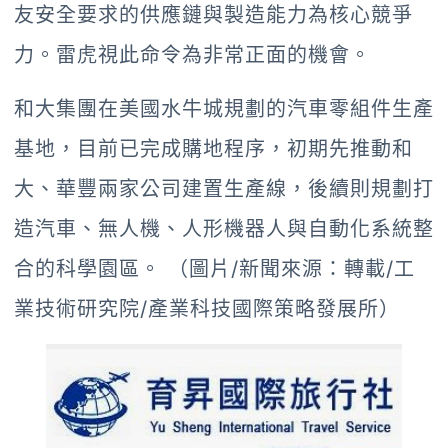
友安全要求的供應鏈與製造能力為核心競爭
力。雷虎視此命令為非常正面的機會。
和大集團在美國水牛城規劃的汽車零組件生產
基地，目前已完成購地程序，初期先推動和
大、華豐兩家公司建置生產線，後續則規劃打
造汽車、無人機、人形機器人與自動化系統整
合的科學園區。 （圖片/新聞來源：轉載/工
業技術研究院/產業科技國際策略發展所）