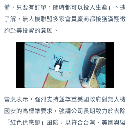
備，只要有訂單，隨時都可以投入生產」。據
了解，無人機聯盟多家會員廠商都接獲漢翔徵
詢赴美投資的意願。
雷虎表示，強烈支持並尊重美國政府對無人機
國安的高標準要求，強調公司長期致力於去除
「紅色供應鏈」風險，以符合台灣、美國與盟