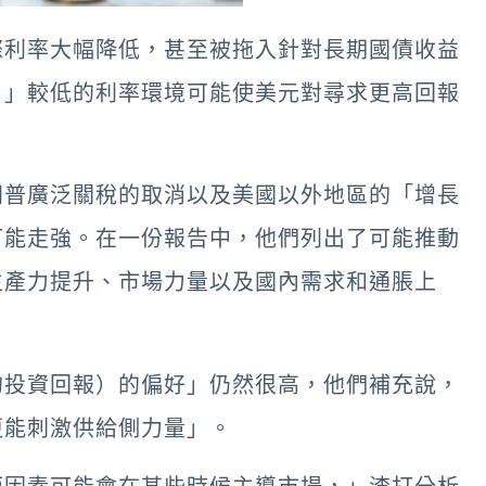
際利率大幅降低，甚至被拖入針對長期國債收益
。」較低的利率環境可能使美元對尋求更高回報
朗普廣泛關稅的取消以及美國以外地區的「增長
可能走強。在一份報告中，他們列出了可能推動
生產力提升、市場力量以及國內需求和通脹上
的投資回報）的偏好」仍然很高，他們補充說，
更能刺激供給側力量」。