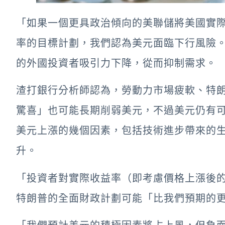
「如果一個更具政治傾向的美聯儲將美國實
率的目標計劃，我們認為美元面臨下行風險
的外國投資者吸引力下降，從而抑制需求。
渣打銀行分析師認為，勞動力市場疲軟、特
驚喜」也可能長期削弱美元，不過美元仍有
美元上漲的幾個因素，包括技術進步帶來的
升。
「投資者對實際收益率（即考慮價格上漲後
特朗普的全面財政計劃可能「比我們預期的