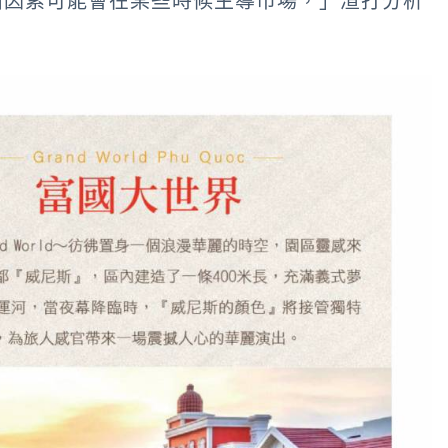
面因素可能會在某些時候主導市場，」渣打分析