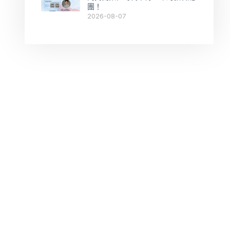
團！
2026-08-07