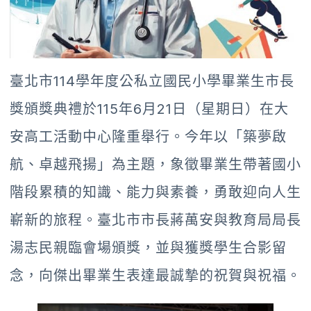
臺北市114學年度公私立國民小學畢業生市長
獎頒獎典禮於115年6月21日（星期日）在大
安高工活動中心隆重舉行。今年以「築夢啟
航、卓越飛揚」為主題，象徵畢業生帶著國小
階段累積的知識、能力與素養，勇敢迎向人生
嶄新的旅程。臺北市市長蔣萬安與教育局局長
湯志民親臨會場頒獎，並與獲獎學生合影留
念，向傑出畢業生表達最誠摯的祝賀與祝福。