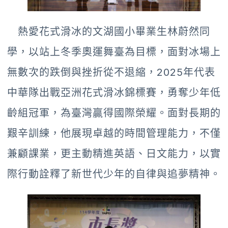
熱愛花式滑冰的文湖國小畢業生林蔚然同
學，以站上冬季奧運舞臺為目標，面對冰場上
無數次的跌倒與挫折從不退縮，2025年代表
中華隊出戰亞洲花式滑冰錦標賽，勇奪少年低
齡組冠軍，為臺灣贏得國際榮耀。面對長期的
艱辛訓練，他展現卓越的時間管理能力，不僅
兼顧課業，更主動精進英語、日文能力，以實
際行動詮釋了新世代少年的自律與追夢精神。