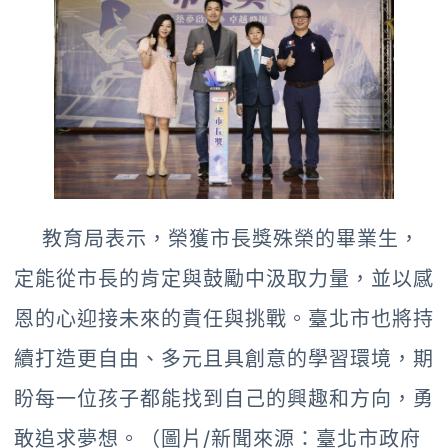
教育局表示，榮獲市長獎殊榮的畢業生，
定能從市長的肯定與鼓勵中汲取力量，並以感
恩的心迎接未來的責任與挑戰。臺北市也將持
續打造更自由、多元且具創意的學習環境，期
盼每一位孩子都能找到自己的興趣和方向，勇
敢追求夢想。（圖片/新聞來源：臺北市政府