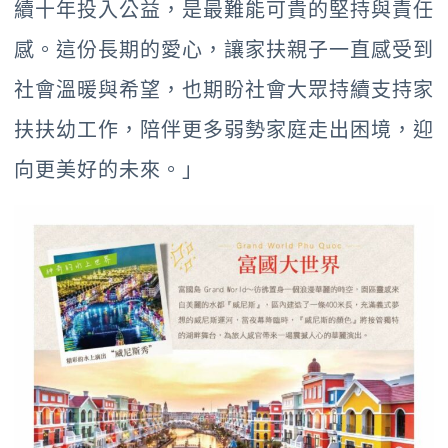
續十年投入公益，是最難能可貴的堅持與責任
感。這份長期的愛心，讓家扶親子一直感受到
社會溫暖與希望，也期盼社會大眾持續支持家
扶扶幼工作，陪伴更多弱勢家庭走出困境，迎
向更美好的未來。」