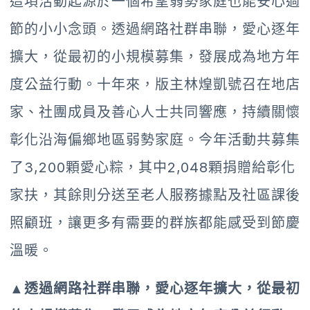
這項活動起源於一個希望弱勢家庭也能安心過
節的小小念頭。透過網路社群串聯，愛心逐年
擴大，從最初的小規模募集，發展成為地方年
度公益行動。十年來，版主林煌凱號召在地店
家、社團成員及善心人士共同響應，持續關懷
彰化沿海偏鄉地區弱勢家庭。今年活動共募集
了3,200顆愛心粽，其中2,048顆捐贈給彰化
家扶，其餘則分送至老人服務據點及社區課後
照顧班，讓更多有需要的群族都能感受到節慶
溫暖。
▲透過網路社群串聯，愛心逐年擴大，從最初