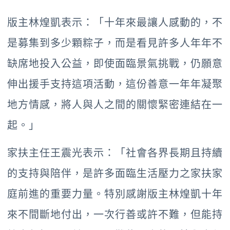
版主林煌凱表示：「十年來最讓人感動的，不
是募集到多少顆粽子，而是看見許多人年年不
缺席地投入公益，即使面臨景氣挑戰，仍願意
伸出援手支持這項活動，這份善意一年年凝聚
地方情感，將人與人之間的關懷緊密連結在一
起。」
家扶主任王震光表示：「社會各界長期且持續
的支持與陪伴，是許多面臨生活壓力之家扶家
庭前進的重要力量。特別感謝版主林煌凱十年
來不間斷地付出，一次行善或許不難，但能持