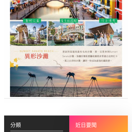
分類
近日要聞