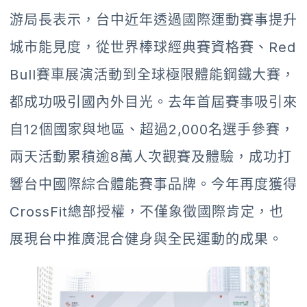
游局長表示，台中近年透過國際運動賽事提升
城市能見度，從世界棒球經典賽資格賽、Red
Bull賽車展演活動到全球極限體能鋼鐵大賽，
都成功吸引國內外目光。去年首屆賽事吸引來
自12個國家與地區、超過2,000名選手參賽，
兩天活動累積逾8萬人次觀賽及體驗，成功打
響台中國際綜合體能賽事品牌。今年再度獲得
CrossFit總部授權，不僅象徵國際肯定，也
展現台中推廣混合健身與全民運動的成果。