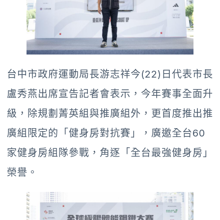
台中市政府運動局長游志祥今(22)日代表市長
盧秀燕出席宣告記者會表示，今年賽事全面升
級，除規劃菁英組與推廣組外，更首度推出推
廣組限定的「健身房對抗賽」，廣邀全台60
家健身房組隊參戰，角逐「全台最強健身房」
榮譽。