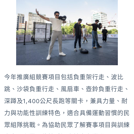
今年推廣組競賽項目包括負重架行走、波比
跳、沙袋負重行走、風扇車、壺鈴負重行走、
深蹲及1,400公尺長跑等關卡，兼具力量、耐
力與功能性訓練特色，適合具備運動習慣的民
眾組隊挑戰。為協助民眾了解賽事項目與訓練