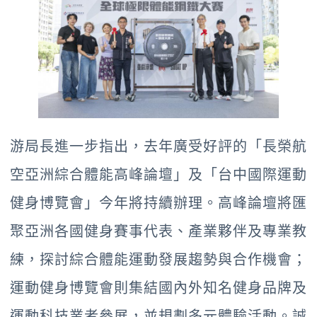
游局長進一步指出，去年廣受好評的「長榮航
空亞洲綜合體能高峰論壇」及「台中國際運動
健身博覽會」今年將持續辦理。高峰論壇將匯
聚亞洲各國健身賽事代表、產業夥伴及專業教
練，探討綜合體能運動發展趨勢與合作機會；
運動健身博覽會則集結國內外知名健身品牌及
運動科技業者參展，並規劃多元體驗活動。誠