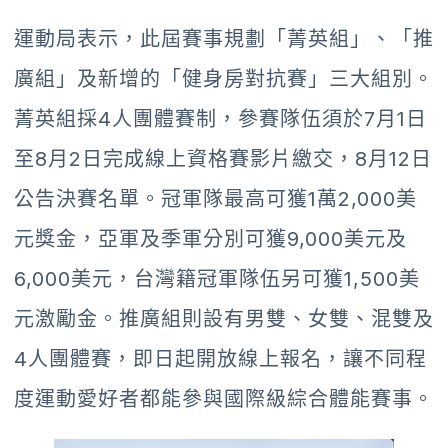
運動局表示，此屆賽事規劃「菁英組」、「推
廣組」及新增的「健身房對抗賽」三大組別。
菁英組採4人團體賽制，參賽隊伍須於7月1日
至8月2日完成線上資格賽影片繳交，8月12日
公告決賽名單。冠軍隊最高可獲1萬2,000美
元獎金，亞軍及季軍分別可獲9,000美元及
6,000美元，台灣籍冠軍隊伍另可獲1,500美
元激勵金。推廣組則設有男雙、女雙、混雙及
4人團體賽，即日起開放線上報名，讓不同程
度運動愛好者都能參與國際級綜合體能賽事。