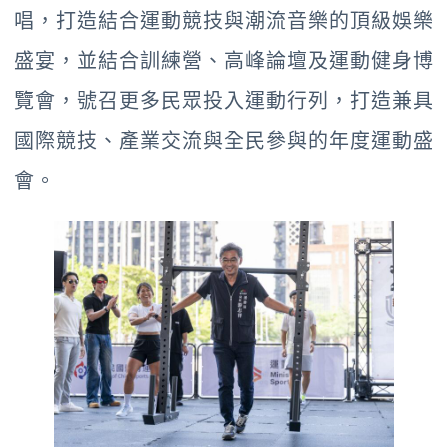
唱，打造結合運動競技與潮流音樂的頂級娛樂
盛宴，並結合訓練營、高峰論壇及運動健身博
覽會，號召更多民眾投入運動行列，打造兼具
國際競技、產業交流與全民參與的年度運動盛
會。