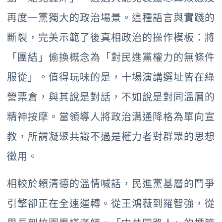
再度一黨獨大的政治場景。這種語言與實踐的
斷裂，完美示範了後真相政治的操作模板：將
「團結」偷換概念為「對民進黨權力的無條件
服從」。值得玩味的是，十場演講選址皆在綠
營票倉，與其說是對話，不如說是對同溫層的
精神按摩。當領導人將政治溝通降格為單向宣
教，所謂凝聚共識不過是權力者對群眾的思想
徵用。
相較於賴清德的溫情喊話，民進黨基層的鬥爭
引擎卻正在全速運轉。從王鴻薇到羅智強，從