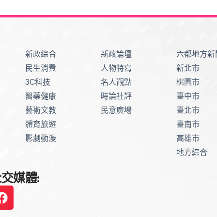
新政綜合
新政論壇
六都地方新
民生消費
人物特寫
新北市
3C科技
名人觀點
桃園市
醫藥健康
時論社評
臺中市
藝術文教
民意廣場
臺北市
體育旅遊
臺南市
影劇動漫
高雄市
地方綜合
交媒體: