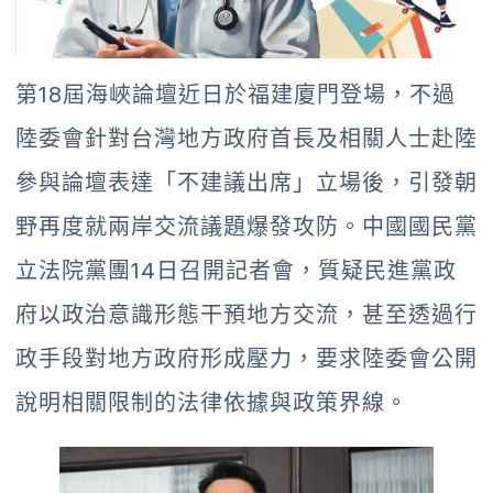
第18屆海峽論壇近日於福建廈門登場，不過
陸委會針對台灣地方政府首長及相關人士赴陸
參與論壇表達「不建議出席」立場後，引發朝
野再度就兩岸交流議題爆發攻防。中國國民黨
立法院黨團14日召開記者會，質疑民進黨政
府以政治意識形態干預地方交流，甚至透過行
政手段對地方政府形成壓力，要求陸委會公開
說明相關限制的法律依據與政策界線。