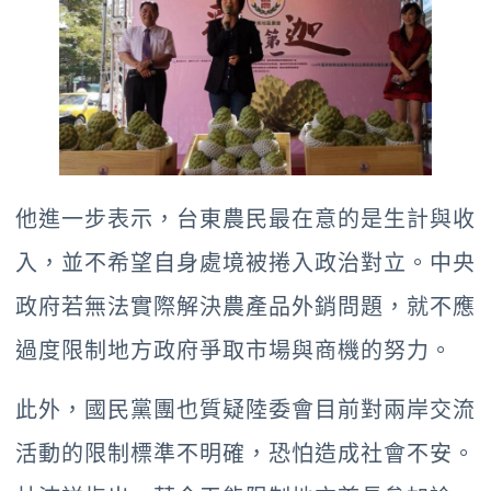
他進一步表示，台東農民最在意的是生計與收
入，並不希望自身處境被捲入政治對立。中央
政府若無法實際解決農產品外銷問題，就不應
過度限制地方政府爭取市場與商機的努力。
此外，國民黨團也質疑陸委會目前對兩岸交流
活動的限制標準不明確，恐怕造成社會不安。