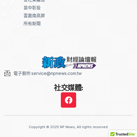
苗中彰投
雲嘉南高屏
所有新聞
電子郵件:service@npnews.com.tw
社交媒體:
Copyright © 2025 NP News, All rights reserved.