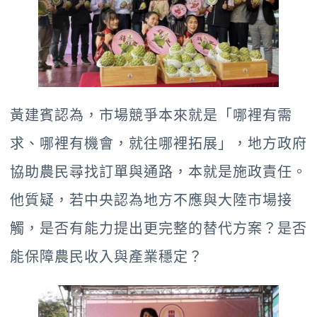
黃建賓認為，市場競爭本來就是「哪裡有需
求、哪裡有機會，就往哪裡拓展」，地方政府
協助農民尋找訂單與通路，本就是施政責任。
他質疑，若中央認為地方不應與大陸市場接
觸，是否有能力提出更完整的替代方案？是否
能保障農民收入與產業穩定？