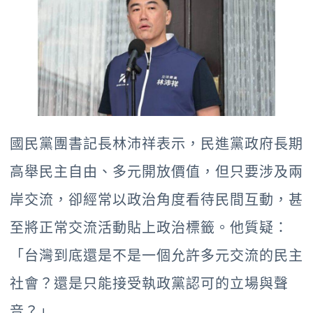
國民黨團書記長林沛祥表示，民進黨政府長期
高舉民主自由、多元開放價值，但只要涉及兩
岸交流，卻經常以政治角度看待民間互動，甚
至將正常交流活動貼上政治標籤。他質疑：
「台灣到底還是不是一個允許多元交流的民主
社會？還是只能接受執政黨認可的立場與聲
音？」