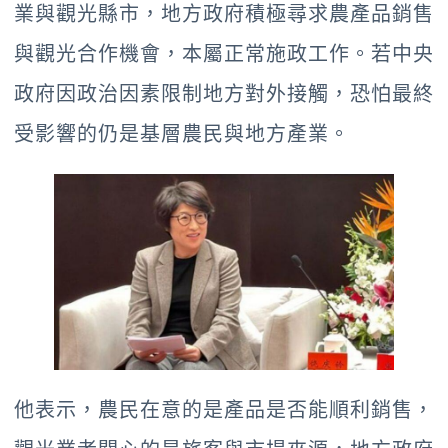
業與觀光縣市，地方政府積極尋求農產品銷售
與觀光合作機會，本屬正常施政工作。若中央
政府因政治因素限制地方對外接觸，恐怕最終
受影響的仍是基層農民與地方產業。
他表示，農民在意的是產品是否能順利銷售，