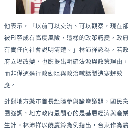
他表示，「以前可以交流、可以觀察，現在卻
被形容成有高度風險，這樣的政策轉變，政府
有責任向社會說明清楚。」林沛祥認為，若政
府立場改變，也應提出明確法源與政策理由，
而非僅透過行政勸阻與政治喊話製造寒蟬效
應。
針對地方縣市首長赴陸參與論壇議題，國民黨
團強調，地方政府最關心的是基層經濟與產業
生計。林沛祥以饒慶鈴為例指出，台東作為農