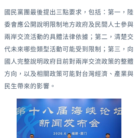
國民黨團最後提出三點要求，包括：第一，陸
委會應公開說明限制地方政府及民間人士參與
兩岸交流活動的具體法律依據；第二，清楚交
代未來哪些類型活動可能受到限制；第三，向
國人完整說明政府目前對兩岸交流政策的整體
方向，以及相關政策可能對台灣經濟、產業與
民生帶來的影響。