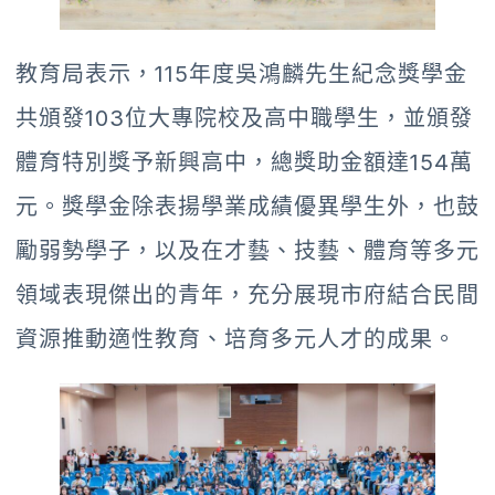
教育局表示，115年度吳鴻麟先生紀念獎學金
共頒發103位大專院校及高中職學生，並頒發
體育特別獎予新興高中，總獎助金額達154萬
元。獎學金除表揚學業成績優異學生外，也鼓
勵弱勢學子，以及在才藝、技藝、體育等多元
領域表現傑出的青年，充分展現市府結合民間
資源推動適性教育、培育多元人才的成果。