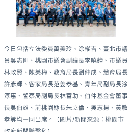
今日包括立法委員萬美玲、涂權吉、臺北市議
員吳志剛、桃園市議會副議長李曉鐘、市議員
林政賢、陳美梅、教育局長劉仲成、體育局長
許彥輝、客家局長范姜泰基、青年局副局長涂
淳惠、警察局副局長林富助、伯仲基金會董事
長吳伯雄、前桃園縣長朱立倫、吳志揚、黃敏
恭等均一同出席。（圖片/新聞來源：桃園市
政府新聞聯繫科）