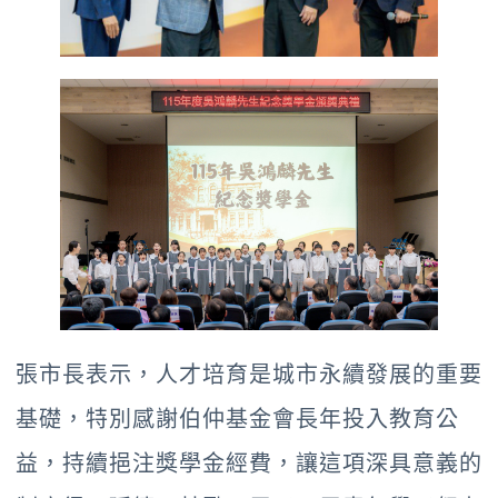
張市長表示，人才培育是城市永續發展的重要
基礎，特別感謝伯仲基金會長年投入教育公
益，持續挹注獎學金經費，讓這項深具意義的