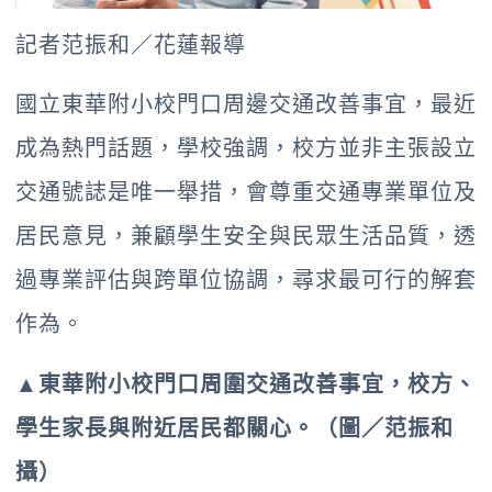
記者范振和／花蓮報導
國立東華附小校門口周邊交通改善事宜，最近
成為熱門話題，學校強調，校方並非主張設立
交通號誌是唯一舉措，會尊重交通專業單位及
居民意見，兼顧學生安全與民眾生活品質，透
過專業評估與跨單位協調，尋求最可行的解套
作為。
▲東華附小校門口周圍交通改善事宜，校方、
學生家長與附近居民都關心。（圖／范振和
攝）