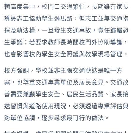
輛高度集中，校門口交通繁忙，長期雖有家長
導護志工協助學生過馬路，但志工並無交通指
揮及執法權，一旦發生交通事故，責任歸屬恐
生爭議；若要求教師長時間校門外協助導護，
也會影響校內學生安全照護與教學現場管理。
校方強調，學校並非主張交通號誌是唯一方
案，也尊重交通專業單位及居民意見。交通改
善需要兼顧學生安全、居民生活品質、家長接
送習慣與道路使用現況，必須透過專業評估與
跨單位協調，逐步尋求最可行的做法。