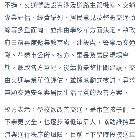
不過，交通號誌設置涉及道路主管機關、交通
專業評估、經費編列、居民意見及整體交通動
線等多重面向，並非由學校單方面決定。縣政
府日前再度邀集教育處、建設處、警察局交通
隊、花蓮市公所、校方、里長及居民現場會
勘，聽取各方意見，後續將彙整相關建議，交
由交通專業單位評估，並採滾動式檢討，尋求
兼顧交通安全與居民生活品質的改善方案。
校方表示，學校欲改善交通，是希望孩子們上
下學更安全，也逐步降低單靠人工協助維持車
流與通行秩序的風險。目前上下學時段接送車