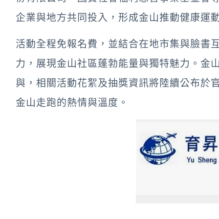
企業與地方共同投入，形成金山推動健康運
活動全程免報名費，並結合在地市集與臉書
力，展現金山社區蓬勃能量與獨特魅力。金
與，相關活動花絮及抽獎資訊將陸續公布於
金山走跑的熱情與溫度。