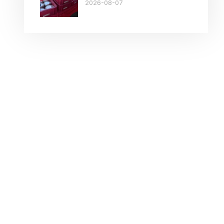
2026-08-07