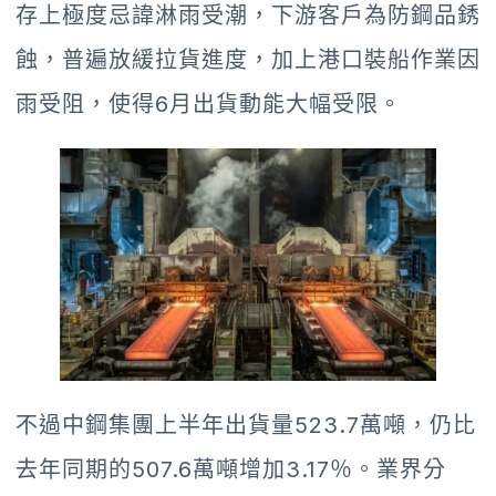
存上極度忌諱淋雨受潮，下游客戶為防鋼品銹
蝕，普遍放緩拉貨進度，加上港口裝船作業因
雨受阻，使得6月出貨動能大幅受限。
不過中鋼集團上半年出貨量523.7萬噸，仍比
去年同期的507.6萬噸增加3.17％。業界分