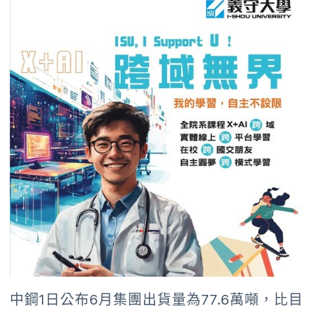
中鋼1日公布6月集團出貨量為77.6萬噸，比目