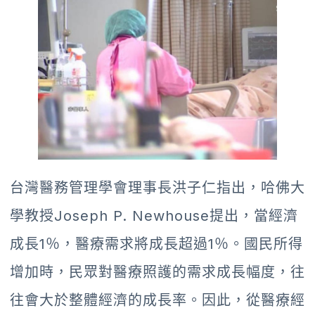
台灣醫務管理學會理事長洪子仁指出，哈佛大
學教授Joseph P. Newhouse提出，當經濟
成長1％，醫療需求將成長超過1％。國民所得
增加時，民眾對醫療照護的需求成長幅度，往
往會大於整體經濟的成長率。因此，從醫療經