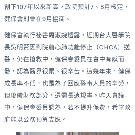
創下107年以來新高。政院預計7、8月核定，
健保會則會在9月協商。
健保會執行祕書周淑婉透露，近期台大醫學院
長吳明賢因到院前心肺功能停止（OHCA）送
醫，仍在搶救中，健保會委員在會中有感而
發，認為醫界很累、很辛苦。這幾年來，健保
成長率不低，也是為了回應醫事人員的辛勞，
但後續財務部分，還需長遠規畫。昨天會議
中，健保會委員認為，若不提升保費，希望政
府能以公務預算支應。