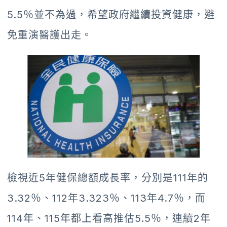
5.5％並不為過，希望政府繼續投資健康，避
免重演醫護出走。
檢視近5年健保總額成長率，分別是111年的
3.32％、112年3.323％、113年4.7％，而
114年、115年都上看高推估5.5％，連續2年