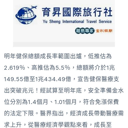
明年健保總額成長率範圍出爐，低推估為
2.619％、高推估為5.5％，總額將介於1兆
149.55億至1兆434.49億，宣告健保醫療支
出突破兆元！經試算至明年底，安全準備金水
位分別為1.4個月、1.01個月，符合免漲保費
的法定下限。醫界指出，經濟成長帶動醫療需
求上升，從醫療經濟學觀點來看，成長至