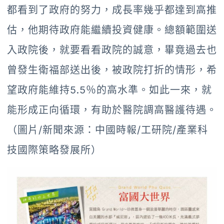
都看到了政府的努力，成長率幾乎都達到高推
估，他期待政府能繼續投資健康。總額範圍送
入政院後，就要看看政院的誠意，畢竟過去也
曾發生衛福部送出後，被政院打折的情形，希
望政府能維持5.5％的高水準。如此一來，就
能形成正向循環，有助於醫院調高醫護待遇。
（圖片/新聞來源：中國時報/工研院/產業科
技國際策略發展所）